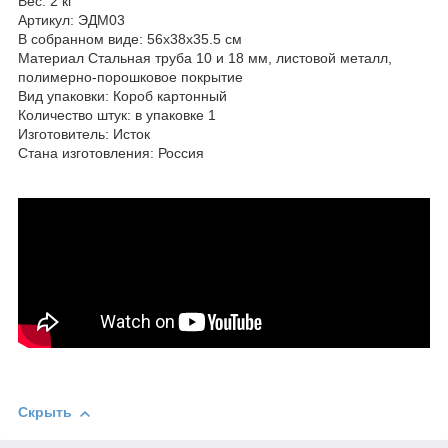
Вес: 2 кг
Артикул: ЭДМ03
В собранном виде: 56х38х35.5 см
Материал Стальная труба 10 и 18 мм, листовой металл,
полимерно-порошковое покрытие
Вид упаковки: Короб картонный
Количество штук: в упаковке 1
Изготовитель: Исток
Стана изготовления: Россия
Скрыть