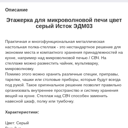
Описание
Этажерка для микроволновой печи цвет
серый Исток ЭДМ03
Практичная и многофункциональная металлическая
настольная полка-стеллаж - это нестандартное решение для
экономии места и компактного хранения принадлежностей на
кухне, например над микроволновой печью / СВЧ. На
стеллаже можно разместить чайник, мультиварку,
микроволновку.
Помимо этого можно хранить различные специи, приправы,
тарелки, чашки или столовые приборы, которые будут всегда
под рукой. Такое оригинальное решение позволит правильно
организовать внутреннее пространство и систему хранения
вещей на кухне. Стеллаж над СВЧ способен заменить
навесной шкаф, полку или тумбочку.
Характеристики:
Цвет: Серый