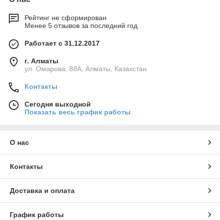
Рейтинг не сформирован
Менее 5 отзывов за последний год
Работает с 31.12.2017
г. Алматы
ул. Омарова, 88А, Алматы, Казахстан
Контакты
Сегодня выходной
Показать весь график работы
О нас
Контакты
Доставка и оплата
График работы