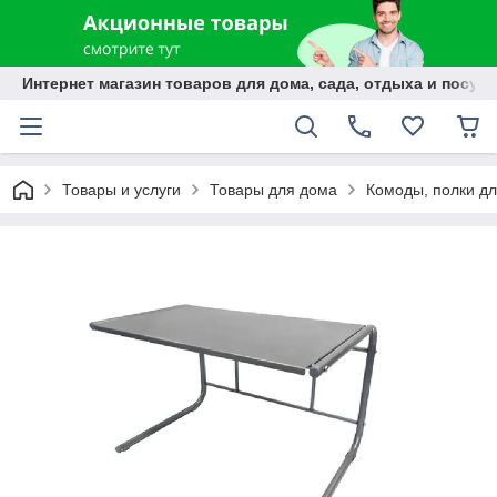
Интернет магазин товаров для дома, сада, отдыха и посуды
Товары и услуги
Товары для дома
Комоды, полки дл