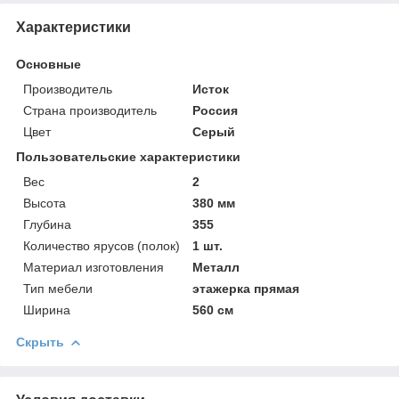
Характеристики
Основные
Производитель
Исток
Страна производитель
Россия
Цвет
Серый
Пользовательские характеристики
Вес
2
Высота
380 мм
Глубина
355
Количество ярусов (полок)
1 шт.
Материал изготовления
Металл
Тип мебели
этажерка прямая
Ширина
560 см
Скрыть