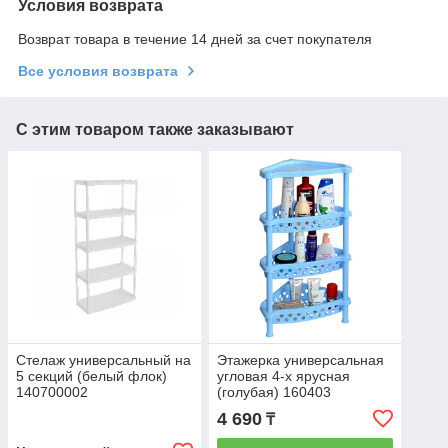
Условия возврата
Возврат товара в течение 14 дней за счет покупателя
Все условия возврата
С этим товаром также заказывают
Стелаж универсальный на
Этажерка универсальная
5 секций (белый флок)
угловая 4-х ярусная
140700002
(голубая) 160403
4 690
₸