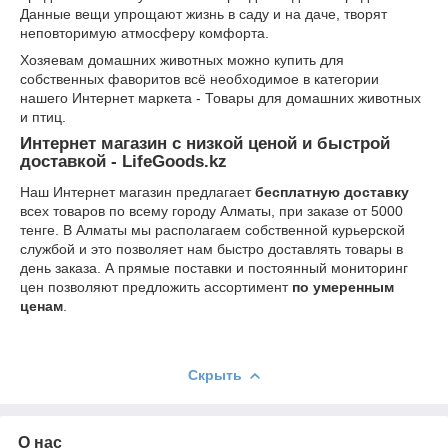
Данные вещи упрощают жизнь в саду и на даче, творят
неповторимую атмосферу комфорта.
Хозяевам домашних животных можно купить для
собственных фаворитов всё необходимое в категории
нашего Интернет маркета - Товары для домашних животных
и птиц.
Интернет магазин с низкой ценой и быстрой
доставкой - LifeGoods.kz
Наш Интернет магазин предлагает
бесплатную доставку
всех товаров по всему городу Алматы, при заказе от 5000
тенге. В Алматы мы располагаем собственной курьерской
службой и это позволяет нам быстро доставлять товары в
день заказа. А прямые поставки и постоянный мониторинг
цен позволяют предложить ассортимент
по умеренным
ценам
.
Скрыть
О нас