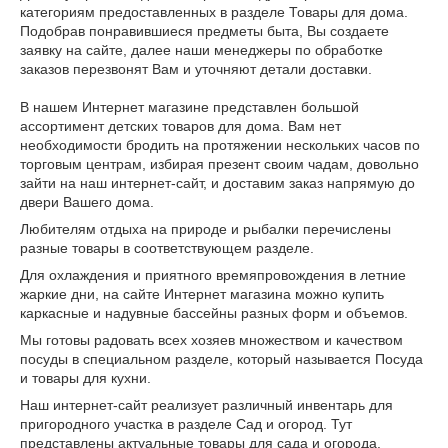
категориям предоставленных в разделе Товары для дома.
Подобрав понравившиеся предметы быта, Вы создаете
заявку на сайте, далее наши менеджеры по обработке
заказов перезвонят Вам и уточняют детали доставки.
В нашем Интернет магазине представлен большой
ассортимент детских товаров для дома. Вам нет
необходимости бродить на протяжении нескольких часов по
торговым центрам, избирая презент своим чадам, довольно
зайти на наш интернет-сайт, и доставим заказ напрямую до
двери Вашего дома.
Любителям отдыха на природе и рыбалки перечислены
разные товары в соответствующем разделе.
Для охлаждения и приятного времяпровождения в летние
жаркие дни, на сайте Интернет магазина можно купить
каркасные и надувные бассейны разных форм и объемов.
Мы готовы радовать всех хозяев множеством и качеством
посуды в специальном разделе, который называется Посуда
и товары для кухни.
Наш интернет-сайт реализует различный инвентарь для
пригородного участка в разделе Сад и огород. Тут
представлены актуальные товары для сада и огорода.