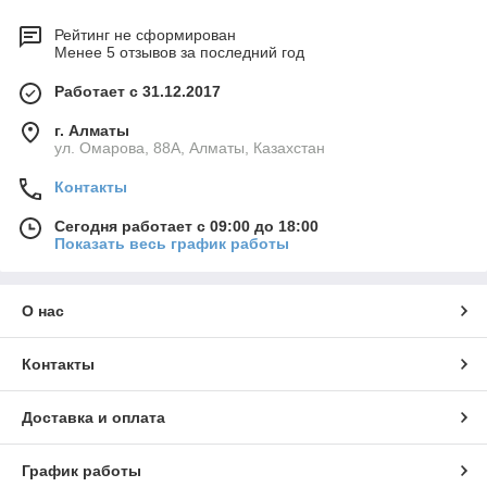
Рейтинг не сформирован
Менее 5 отзывов за последний год
Работает с 31.12.2017
г. Алматы
ул. Омарова, 88А, Алматы, Казахстан
Контакты
Сегодня работает с 09:00 до 18:00
Показать весь график работы
О нас
Контакты
Доставка и оплата
График работы