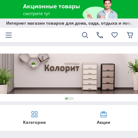
Интернет магазин товаров для дома, сада, отдыха и посуды
Категории
Акции