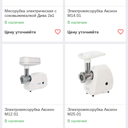
Мясорубка электрическая с
Электромясорубка Аксион
соковыжималкой Дива 2в1
М14.01
В наличии
В наличии
Цену уточняйте
Цену уточняйте
Электромясорубка Аксион
Электромясорубка Аксион
М12.01
М25.01
В наличии
В наличии