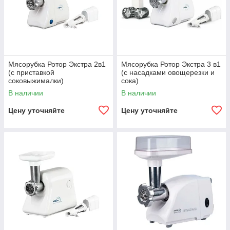
Мясорубка Ротор Экстра 2в1
Мясорубка Ротор Экстра 3 в1
(с приставкой
(с насадками овощерезки и
соковыжималки)
сока)
В наличии
В наличии
Цену уточняйте
Цену уточняйте