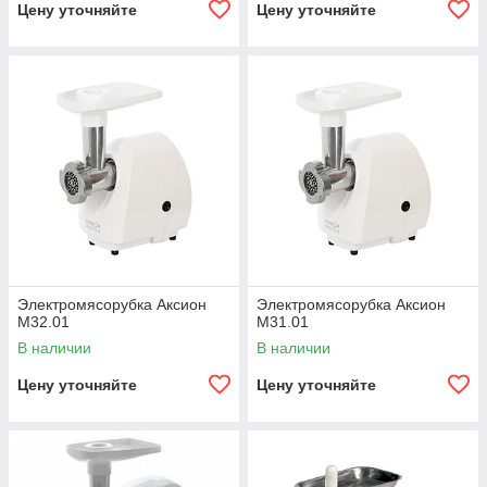
Цену уточняйте
Цену уточняйте
Электромясорубка Аксион
Электромясорубка Аксион
М32.01
М31.01
В наличии
В наличии
Цену уточняйте
Цену уточняйте