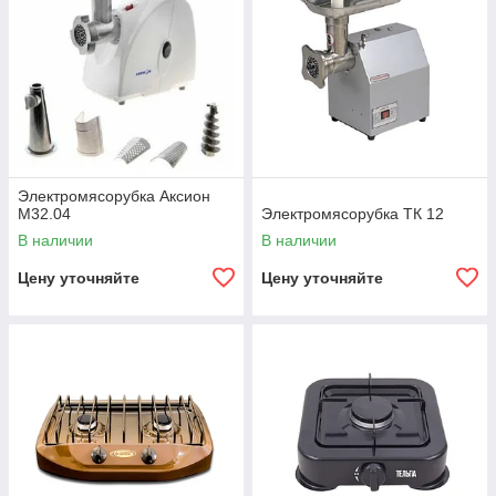
Электромясорубка Аксион
М32.04
Электромясорубка ТК 12
В наличии
В наличии
Цену уточняйте
Цену уточняйте