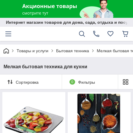
Интернет магазин товаров для дома, сада, отдыха и посуды
Товары и услуги
Бытовая техника
Мелкая бытовая т
Мелкая бытовая техника для кухни
Сортировка
0
Фильтры