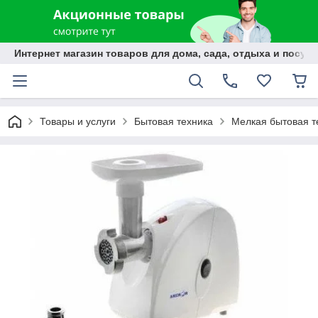
Интернет магазин товаров для дома, сада, отдыха и посуды
Товары и услуги
Бытовая техника
Мелкая бытовая т