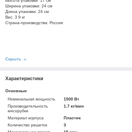
Высота упаковки: 17 см
Ширина упаковки: 24 см
Длина упаковки: 24 см
Вес: 3.9 кг
Страна-производства: Россия
Скрыть
Характеристики
Основные
Номинальная мощность
1500 Вт
Производительность
1.7 кг/мин
мясорубки
Материал корпуса
Пластик
Количество решеток
3
Максимальное время
15 мин