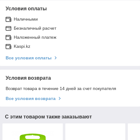
Условия оплаты
Наличными
Безналичный расчет
Наложенный платеж
Kaspi.kz
Все условия оплаты
Условия возврата
Возврат товара в течение 14 дней за счет покупателя
Все условия возврата
С этим товаром также заказывают