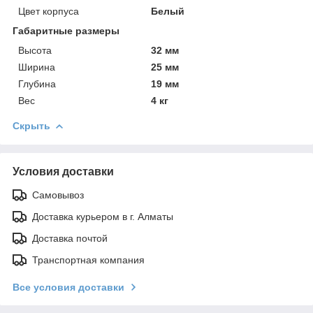
Цвет корпуса
Белый
Габаритные размеры
Высота
32 мм
Ширина
25 мм
Глубина
19 мм
Вес
4 кг
Скрыть
Условия доставки
Самовывоз
Доставка курьером в г. Алматы
Доставка почтой
Транспортная компания
Все условия доставки