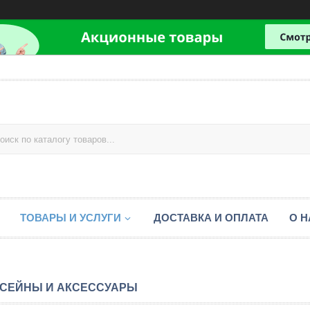
ТОВАРЫ И УСЛУГИ
ДОСТАВКА И ОПЛАТА
О Н
СЕЙНЫ И АКСЕССУАРЫ