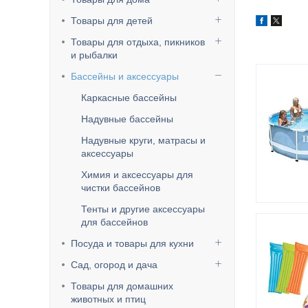
Товары для детей
Товары для отдыха, пикников
и рыбалки
Бассейны и аксессуары
Каркасные бассейны
Надувные бассейны
Надувные круги, матрасы и
аксессуары
Химия и аксессуары для
чистки бассейнов
Тенты и другие аксессуары
для бассейнов
Посуда и товары для кухни
Сад, огород и дача
Товары для домашних
животных и птиц