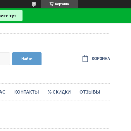
Корзина
КОРЗИНА
Найти
АС
КОНТАКТЫ
% СКИДКИ
ОТЗЫВЫ