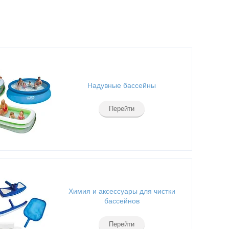
Надувные бассейны
Перейти
Химия и аксессуары для чистки
бассейнов
Перейти