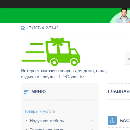
+7 (707) 412-73-42
Интернет магазин товаров для дома, сада,
отдыха и посуды - LifeGoods.kz
ГЛАВНАЯ
Товары и услуги
БАС
Надувная мебель
Товары для дома