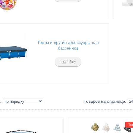
Тенты и другие аксессуары для
бассейнов
Перейти
То