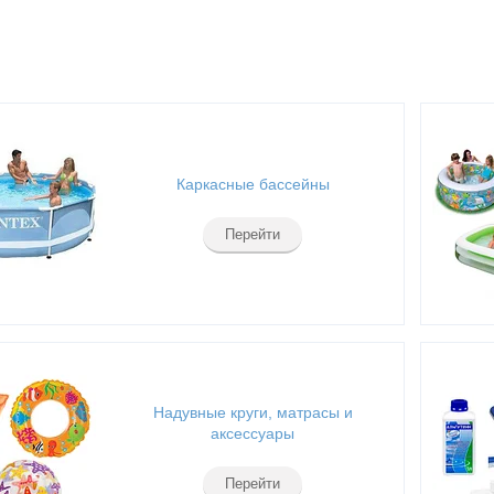
Каркасные бассейны
Перейти
Надувные круги, матрасы и
аксессуары
Перейти