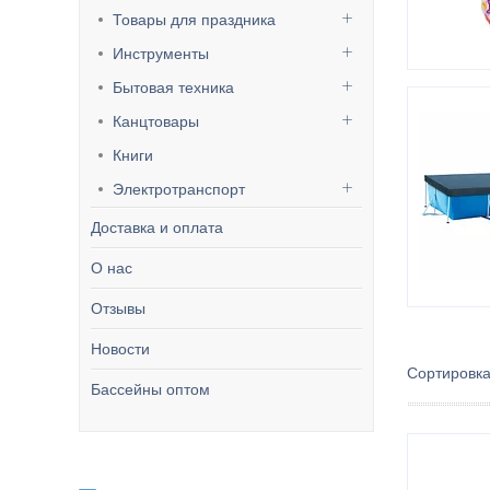
Товары для праздника
Инструменты
Бытовая техника
Канцтовары
Книги
Электротранспорт
Доставка и оплата
О нас
Отзывы
Новости
Бассейны оптом