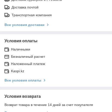
Доставка почтой
Транспортная компания
Все условия доставки
Условия оплаты
Наличными
Безналичный расчет
Наложенный платеж
Kaspi.kz
Все условия оплаты
Условия возврата
Возврат товара в течение 14 дней за счет покупателя