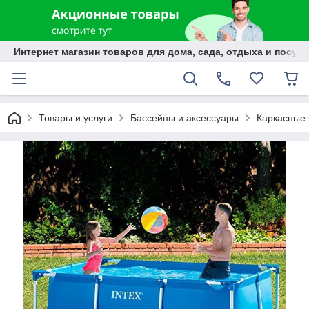
Интернет магазин товаров для дома, сада, отдыха и посуды
Товары и услуги
Бассейны и аксессуары
Каркасные