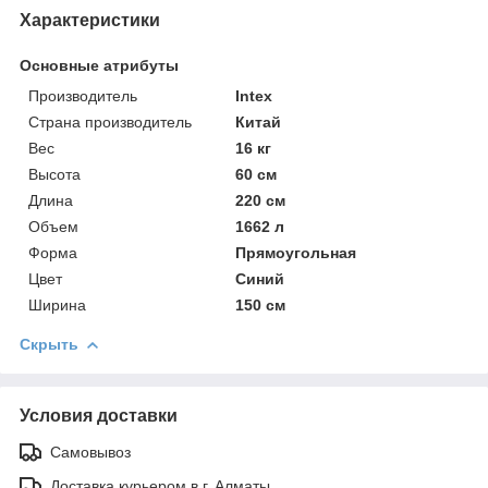
Характеристики
Основные атрибуты
Производитель
Intex
Страна производитель
Китай
Вес
16 кг
Высота
60 см
Длина
220 см
Объем
1662 л
Форма
Прямоугольная
Цвет
Синий
Ширина
150 см
Скрыть
Условия доставки
Самовывоз
Доставка курьером в г. Алматы