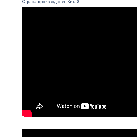
Страна производства: Китай