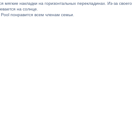
 мягкие накладки на горизонтальных перекладинах. Из-за своего
евается на солнце.
 Pool понравится всем членам семьи.