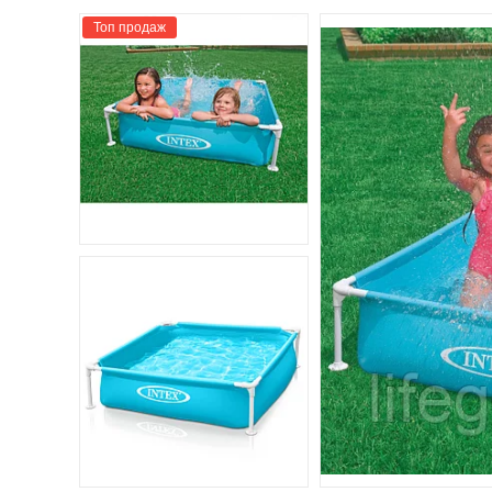
Топ продаж