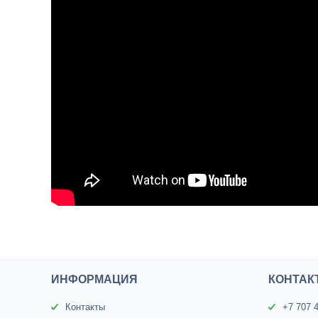
ИНФОРМАЦИЯ
КОНТАК
Контакты
+7 707 