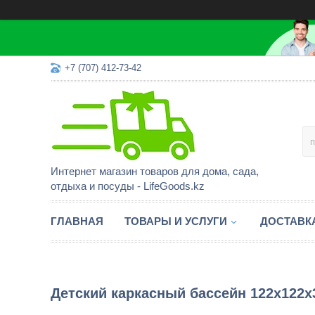
+7 (707) 412-73-42
Интернет магазин товаров для дома, сада,
отдыха и посуды - LifeGoods.kz
ГЛАВНАЯ
ТОВАРЫ И УСЛУГИ
ДОСТАВК
Детский каркасный бассейн 122x122x3