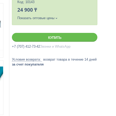
Код:
10143
24 900 ₸
Показать оптовые цены
КУПИТЬ
+7 (707) 412-73-42
Звонки и WhatsApp
возврат товара в течение 14 дней
за счет покупателя