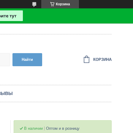
Корзина
КОРЗИНА
Найти
ЗЫВЫ
В наличии
Оптом и в розницу