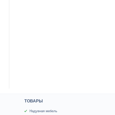
ТОВАРЫ
Надувная мебель