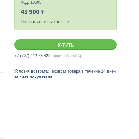
Код:
10503
43 900 ₸
Показать оптовые цены
КУПИТЬ
+7 (707) 412-73-42
Звонки и WhatsApp
возврат товара в течение 14 дней
за счет покупателя