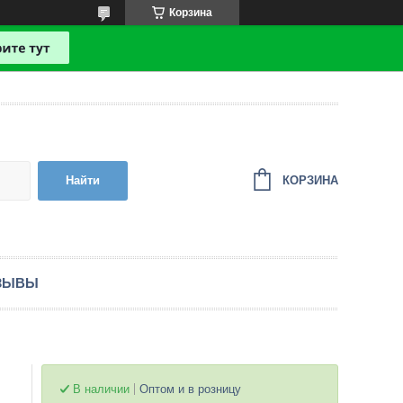
Корзина
КОРЗИНА
Найти
ЗЫВЫ
В наличии
Оптом и в розницу