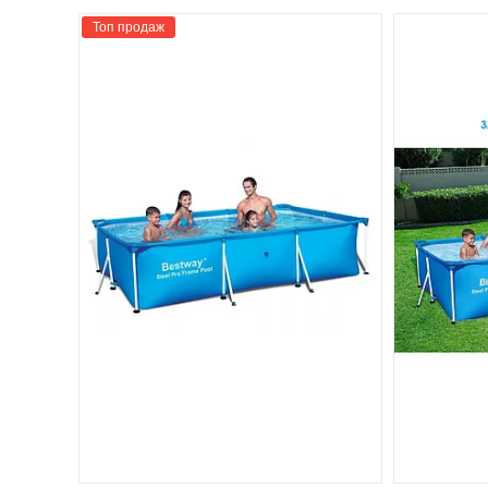
Топ продаж