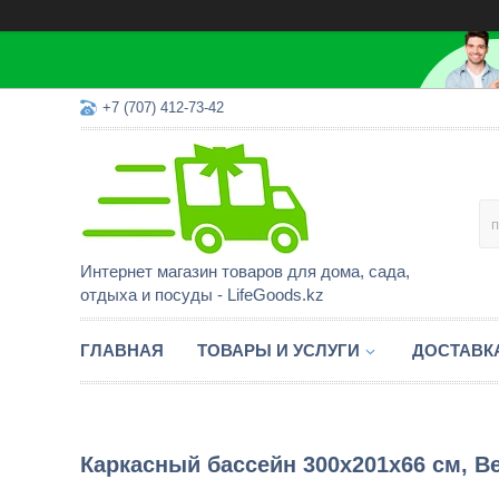
+7 (707) 412-73-42
Интернет магазин товаров для дома, сада,
отдыха и посуды - LifeGoods.kz
ГЛАВНАЯ
ТОВАРЫ И УСЛУГИ
ДОСТАВК
Каркасный бассейн 300х201х66 см, B