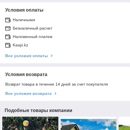
Условия оплаты
Наличными
Безналичный расчет
Наложенный платеж
Kaspi.kz
Все условия оплаты
Условия возврата
Возврат товара в течение 14 дней за счет покупателя
Все условия возврата
Подобные товары компании