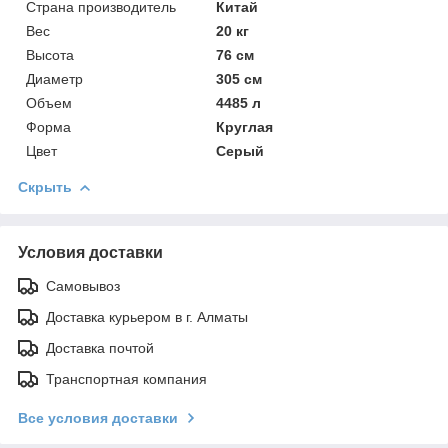
Страна производитель
Китай
Вес
20 кг
Высота
76 см
Диаметр
305 см
Объем
4485 л
Форма
Круглая
Цвет
Серый
Скрыть
Условия доставки
Самовывоз
Доставка курьером в г. Алматы
Доставка почтой
Транспортная компания
Все условия доставки