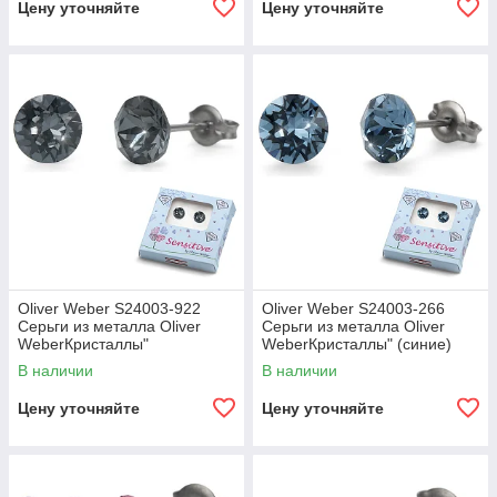
Цену уточняйте
Цену уточняйте
Oliver Weber S24003-922
Oliver Weber S24003-266
Серьги из металла Oliver
Серьги из металла Oliver
WeberКристаллы"
WeberКристаллы" (синие)
(графитовые)
В наличии
В наличии
Цену уточняйте
Цену уточняйте