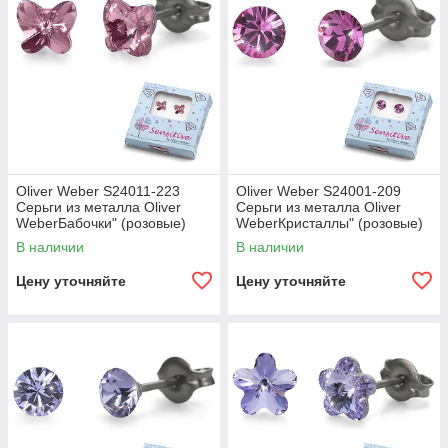
Oliver Weber S24011-223
Oliver Weber S24001-209
Серьги из металла Oliver
Серьги из металла Oliver
WeberБабочки" (розовые)
WeberКристаллы" (розовые)
В наличии
В наличии
Цену уточняйте
Цену уточняйте