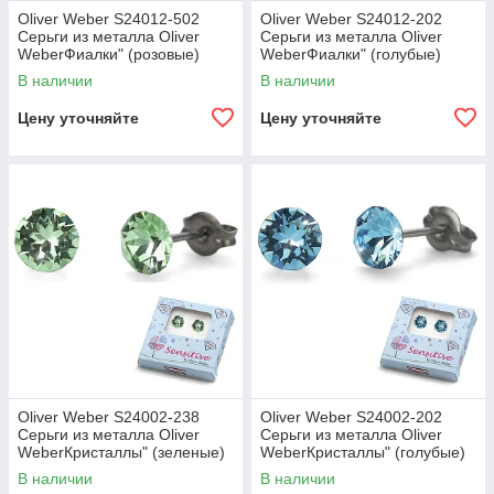
Oliver Weber S24012-502
Oliver Weber S24012-202
Серьги из металла Oliver
Серьги из металла Oliver
WeberФиалки" (розовые)
WeberФиалки" (голубые)
В наличии
В наличии
Цену уточняйте
Цену уточняйте
Oliver Weber S24002-238
Oliver Weber S24002-202
Серьги из металла Oliver
Серьги из металла Oliver
WeberКристаллы" (зеленые)
WeberКристаллы" (голубые)
В наличии
В наличии