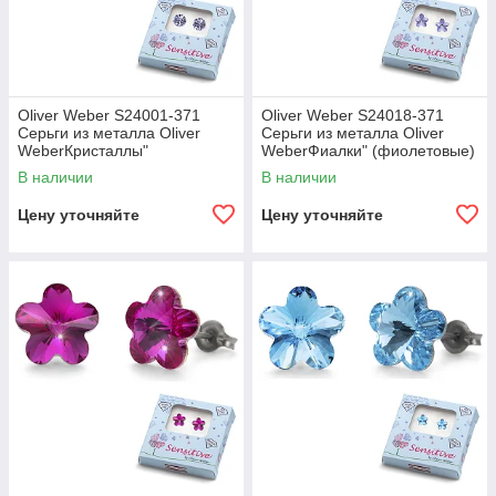
Oliver Weber S24001-371
Oliver Weber S24018-371
Серьги из металла Oliver
Серьги из металла Oliver
WeberКристаллы"
WeberФиалки" (фиолетовые)
(фиолетовые)
В наличии
В наличии
Цену уточняйте
Цену уточняйте