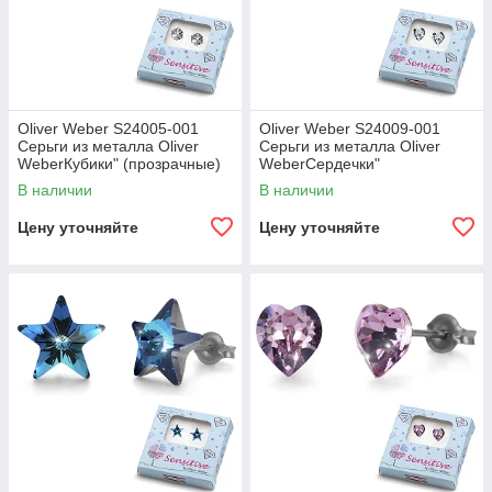
Oliver Weber S24005-001
Oliver Weber S24009-001
Серьги из металла Oliver
Серьги из металла Oliver
WeberКубики" (прозрачные)
WeberСердечки"
(прозрачные)
В наличии
В наличии
Цену уточняйте
Цену уточняйте