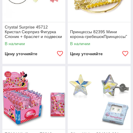
Crystal Surprise 45712
Кристал Сюрприз Фигурка
Принцессы 82395 Мини
Слоник + браслет и подвески
корона-гребешокПринцессы"
В наличии
В наличии
Цену уточняйте
Цену уточняйте