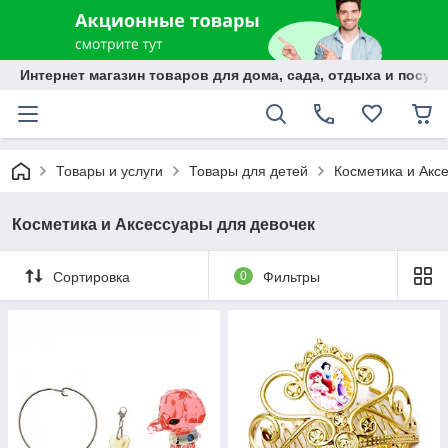
Интернет магазин товаров для дома, сада, отдыха и посуды
Товары и услуги
Товары для детей
Косметика и Акс
Косметика и Аксессуары для девочек
Сортировка
0
Фильтры