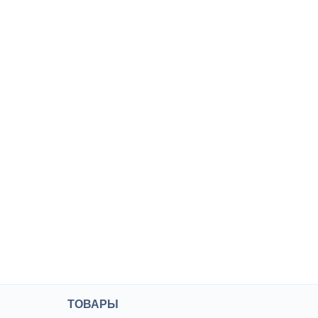
ТОВАРЫ