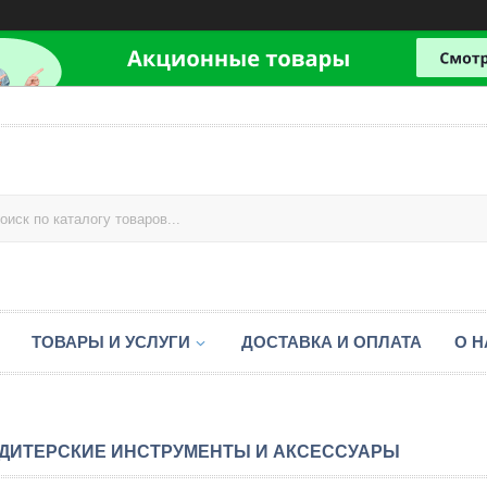
ТОВАРЫ И УСЛУГИ
ДОСТАВКА И ОПЛАТА
О Н
ДИТЕРСКИЕ ИНСТРУМЕНТЫ И АКСЕССУАРЫ