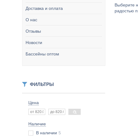
Выберите н
Доставка и оплата
радостью п
О нас
Отзывы
Новости
Бассейны оптом
ФИЛЬТРЫ
Цена
Наличие
В наличии
5