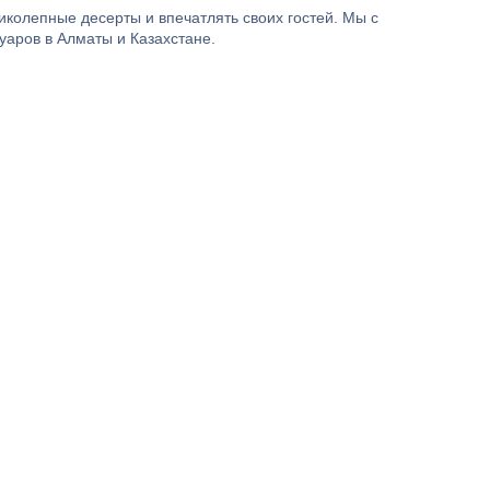
иколепные десерты и впечатлять своих гостей. Мы с
уаров в Алматы и Казахстане.