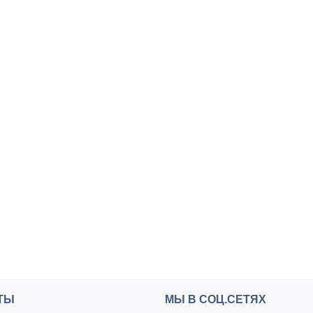
ТЫ
МЫ В СОЦ.СЕТЯХ