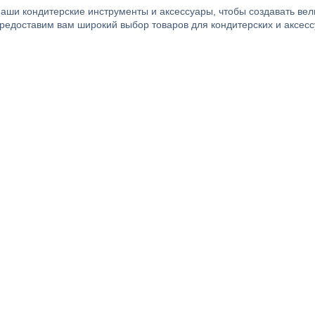
аши кондитерские инструменты и аксессуары, чтобы создавать вел
редоставим вам широкий выбор товаров для кондитерских и аксесс