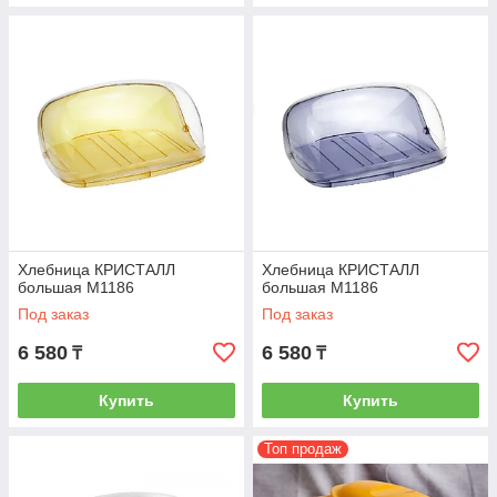
Хлебница КРИСТАЛЛ
Хлебница КРИСТАЛЛ
большая М1186
большая М1186
Под заказ
Под заказ
6 580
6 580
₸
₸
Купить
Купить
Топ продаж