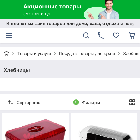
Интернет магазин товаров для дома, сада, отдыха и посуды
Товары и услуги
Посуда и товары для кухни
Хлебни
Хлебницы
Сортировка
0
Фильтры