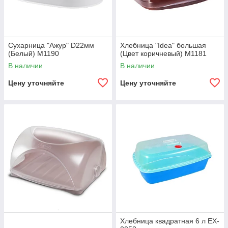
Сухарница "Ажур" D22мм
Хлебница "Idea" большая
(Белый) М1190
(Цвет коричневый) М1181
В наличии
В наличии
Цену уточняйте
Цену уточняйте
Хлебница квадратная 6 л EX-