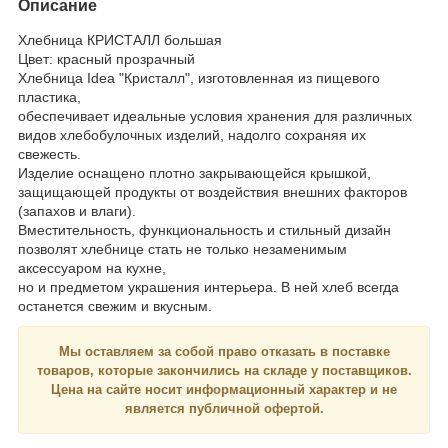
Описание
Хлебница КРИСТАЛЛ большая
Цвет: красный прозрачный
Хлебница Idea "Кристалл", изготовленная из пищевого
пластика,
обеспечивает идеальные условия хранения для различных
видов хлебобулочных изделий, надолго сохраняя их
свежесть.
Изделие оснащено плотно закрывающейся крышкой,
защищающей продукты от воздействия внешних факторов
(запахов и влаги).
Вместительность, функциональность и стильный дизайн
позволят хлебнице стать не только незаменимым
аксессуаром на кухне,
но и предметом украшения интерьера. В ней хлеб всегда
останется свежим и вкусным.
Мы оставляем за собой право отказать в поставке
товаров, которые закончились на складе у поставщиков.
Цена на сайте носит
информационный
характер и
не
является
публичной офертой.