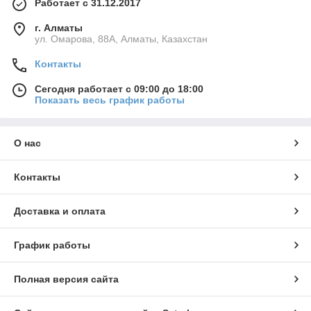
Работает с 31.12.2017
г. Алматы
ул. Омарова, 88А, Алматы, Казахстан
Контакты
Сегодня работает с 09:00 до 18:00
Показать весь график работы
О нас
Контакты
Доставка и оплата
График работы
Полная версия сайта