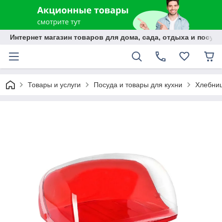
Интернет магазин товаров для дома, сада, отдыха и посуды
Товары и услуги
Посуда и товары для кухни
Хлебни