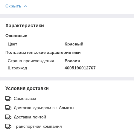
Скрыть
Характеристики
Основные
Цвет
Красный
Пользовательские характеристики
Страна происхождения
Россия
Штрихкод
4605196012767
Условия доставки
Самовывоз
Доставка курьером в г. Алматы
Доставка почтой
Транспортная компания