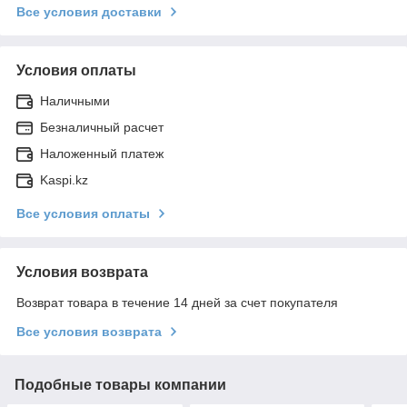
Все условия доставки
Условия оплаты
Наличными
Безналичный расчет
Наложенный платеж
Kaspi.kz
Все условия оплаты
Условия возврата
Возврат товара в течение 14 дней за счет покупателя
Все условия возврата
Подобные товары компании