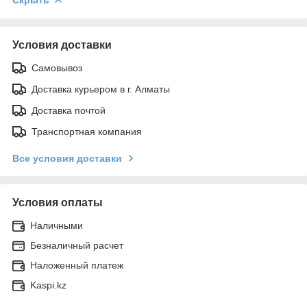
Условия доставки
Самовывоз
Доставка курьером в г. Алматы
Доставка почтой
Транспортная компания
Все условия доставки
Условия оплаты
Наличными
Безналичный расчет
Наложенный платеж
Kaspi.kz