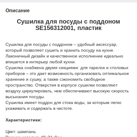
Описание
Сушилка для посуды с поддоном
SE156312001, пластик
Сушилка для посуды с поддоном – удобный аксессуар,
который позволяет сушить и хранить посуду на кухне.
Лаконичный дизайн и качественное исполнение идеально
впишется в интерьер любой кухни.
Сушилка снабжена двумя секциями: для тарелок и столовых
приборов – это дает возможность организовать оптимальное
хранение и сушку, а также сэкономить свободное
пространство. Отверстия в корпусе сушилки позволяют
воздуху циркулировать, чем обеспечивают высокую скорость
высыхания посуды.
Сушилка имеет поддон для стока воды, за которым легко
ухаживать и содержать в чистоте.
Характеристики:
Цвет: шампань