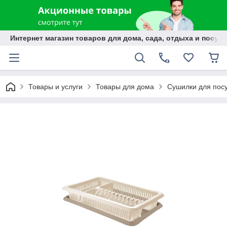
Интернет магазин товаров для дома, сада, отдыха и посуды
Товары и услуги
Товары для дома
Сушилки для пос