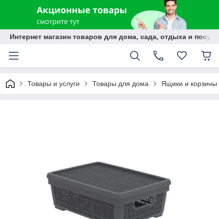
Интернет магазин товаров для дома, сада, отдыха и посуды
Товары и услуги
Товары для дома
Ящики и корзины