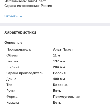
Изготовитель: Альт-Пласт
Страна изготовления: Россия
Скрыть
Характеристики
Основные
Производитель
Альт-Пласт
Объем
11 л
Высота
137 мм
Ширина
284 мм
Страна производитель
Россия
Длина
400 мм
Тип
Корзина
Ручки
Есть
Форма
Прямоугольная
Крышка
Есть