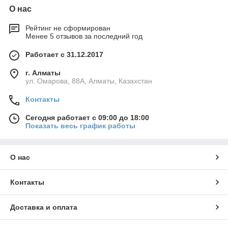
О нас
Рейтинг не сформирован
Менее 5 отзывов за последний год
Работает с 31.12.2017
г. Алматы
ул. Омарова, 88А, Алматы, Казахстан
Контакты
Сегодня работает с 09:00 до 18:00
Показать весь график работы
О нас
Контакты
Доставка и оплата