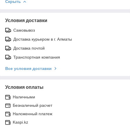
Скрыть
Условия доставки
Самовывоз
Доставка курьером в г. Алматы
Доставка почтой
Транспортная компания
Все условия доставки
Условия оплаты
Наличными
Безналичный расчет
Наложенный платеж
Kaspi.kz