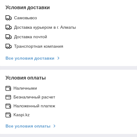
Условия доставки
Самовывоз
Доставка курьером в г. Алматы
Доставка почтой
Транспортная компания
Все условия доставки
Условия оплаты
Наличными
Безналичный расчет
Наложенный платеж
Kaspi.kz
Все условия оплаты