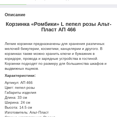
Описание
Корзинка «Ромбики» L пепел розы Альт-
Пласт
АП 466
Легкие корзинки предназначены для хранения различных
мелочей бижутерии, косметики, канцелярии и другого. В
корзинках также можно хранить ключи и бумажник в
коридоре, провода и зарядные устройства в гостиной.
Корзинки подходят по размеру для большинства шкафов и
выдвижных ящиков.
Характеристики:
Артикул:
АП 466
Цвет: пепел розы
Габариты изделия
Длина: 33 см
Ширина: 24 см
Высота: 14.5 см
Изготовитель: Альт-Пласт