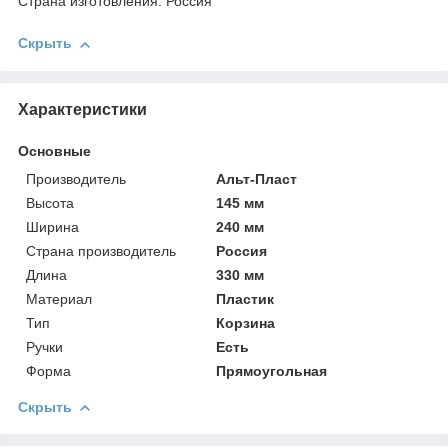
Страна изготовления: Россия
Скрыть
Характеристики
Основные
Производитель
Альт-Пласт
Высота
145 мм
Ширина
240 мм
Страна производитель
Россия
Длина
330 мм
Материал
Пластик
Тип
Корзина
Ручки
Есть
Форма
Прямоугольная
Скрыть