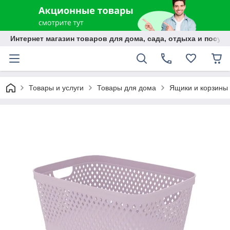
Интернет магазин товаров для дома, сада, отдыха и посуды
Товары и услуги
Товары для дома
Ящики и корзины