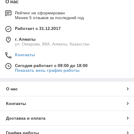
О нас
Рейтинг не сформирован
Менее 5 отзывов за последний год
Работает с 31.12.2017
г. Алматы
ул. Омарова, 88А, Алматы, Казахстан
Контакты
Сегодня работает с 09:00 до 18:00
Показать весь график работы
О нас
Контакты
Доставка и оплата
График работы