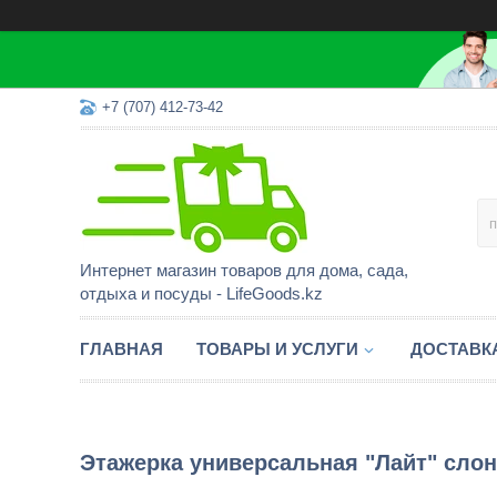
+7 (707) 412-73-42
Интернет магазин товаров для дома, сада,
отдыха и посуды - LifeGoods.kz
ГЛАВНАЯ
ТОВАРЫ И УСЛУГИ
ДОСТАВК
Этажерка универсальная "Лайт" слон