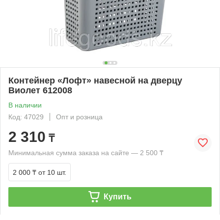
Контейнер «Лофт» навесной на дверцу
Виолет 612008
В наличии
Код: 47029
Опт и розница
2 310
₸
Минимальная сумма заказа на сайте — 2 500 ₸
2 000 ₸
от 10 шт.
Купить