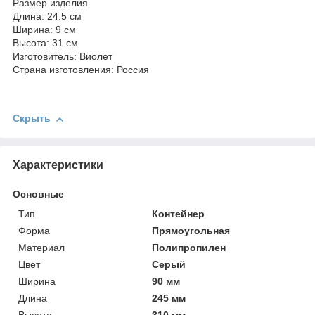
Размер изделия
Длина: 24.5 см
Ширина: 9 см
Высота: 31 см
Изготовитель: Виолет
Страна изготовления: Россия
Скрыть
Характеристики
Основные
Тип
Контейнер
Форма
Прямоугольная
Материал
Полипропилен
Цвет
Серый
Ширина
90 мм
Длина
245 мм
Высота
310 мм