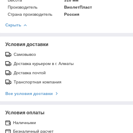
Производитель
ВиолетПласт
Страна производитель
Россия
Скрыть
Условия доставки
Самовывоз
Доставка курьером в г. Алматы
Доставка почтой
Транспортная компания
Все условия доставки
Условия оплаты
Наличными
Безналичный расчет