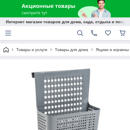
Интернет магазин товаров для дома, сада, отдыха и посуды
Товары и услуги
Товары для дома
Ящики и корзины