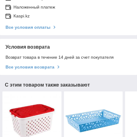
Наложенный платеж
Kaspi.kz
Все условия оплаты
Условия возврата
Возврат товара в течение 14 дней за счет покупателя
Все условия возврата
С этим товаром также заказывают