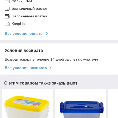
Наличными
Безналичный расчет
Наложенный платеж
Kaspi.kz
Все условия оплаты
Условия возврата
Возврат товара в течение 14 дней за счет покупателя
Все условия возврата
С этим товаром также заказывают