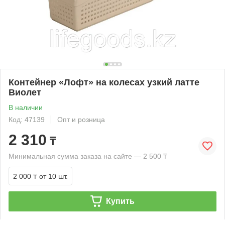
Контейнер «Лофт» на колесах узкий латте
Виолет
В наличии
Код: 47139
Опт и розница
2 310
₸
Минимальная сумма заказа на сайте — 2 500 ₸
2 000 ₸
от 10 шт.
Купить