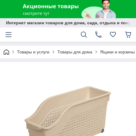
Интернет магазин товаров для дома, сада, отдыха и посуды
Товары и услуги
Товары для дома
Ящики и корзины