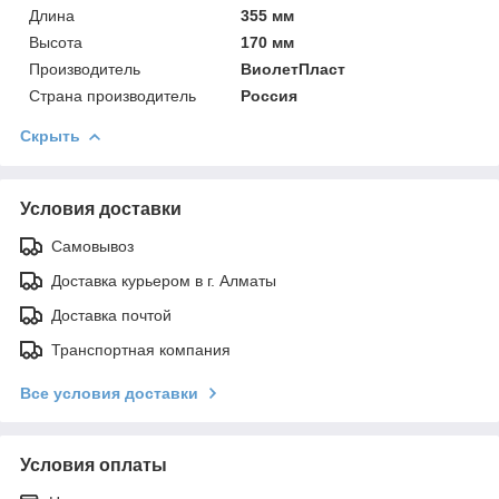
Длина
355 мм
Высота
170 мм
Производитель
ВиолетПласт
Страна производитель
Россия
Скрыть
Условия доставки
Самовывоз
Доставка курьером в г. Алматы
Доставка почтой
Транспортная компания
Все условия доставки
Условия оплаты