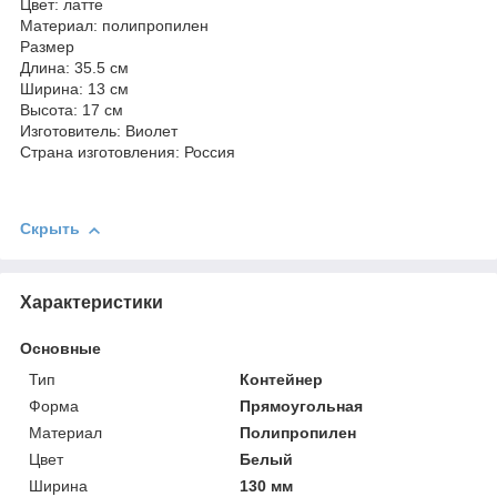
Цвет: латте
Материал: полипропилен
Размер
Длина: 35.5 см
Ширина: 13 см
Высота: 17 см
Изготовитель: Виолет
Страна изготовления: Россия
Скрыть
Характеристики
Основные
Тип
Контейнер
Форма
Прямоугольная
Материал
Полипропилен
Цвет
Белый
Ширина
130 мм