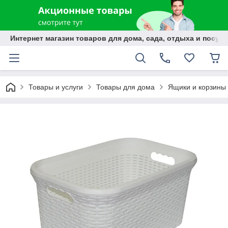
Интернет магазин товаров для дома, сада, отдыха и посуды
Товары и услуги
Товары для дома
Ящики и корзины