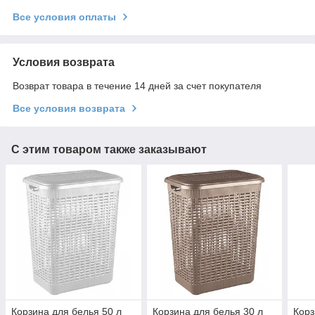
Все условия оплаты
Условия возврата
Возврат товара в течение 14 дней за счет покупателя
Все условия возврата
С этим товаром также заказывают
Корзина для белья 50 л
Корзина для белья 30 л
Корз