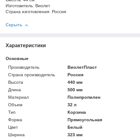
Изготовитель: Виолет
Страна изготовления: Россия
Скрыть
Характеристики
Основные
Производитель
ВиолетПласт
Страна производитель
Россия
Высота
440 мм
Длина
500 мм
Материал
Полипропилен
Объем
32 л
Тип
Корзина
Форма
Прямоугольная
Цвет
Белый
Ширина
323 мм