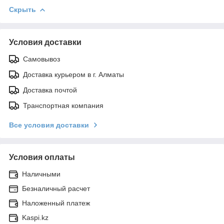
Скрыть
Условия доставки
Самовывоз
Доставка курьером в г. Алматы
Доставка почтой
Транспортная компания
Все условия доставки
Условия оплаты
Наличными
Безналичный расчет
Наложенный платеж
Kaspi.kz