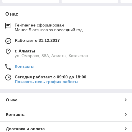
О нас
Рейтинг не сформирован
Менее 5 отзывов за последний год
Работает с 31.12.2017
г. Алматы
ул. Омарова, 88А, Алматы, Казахстан
Контакты
Сегодня работает с 09:00 до 18:00
Показать весь график работы
О нас
Контакты
Доставка и оплата