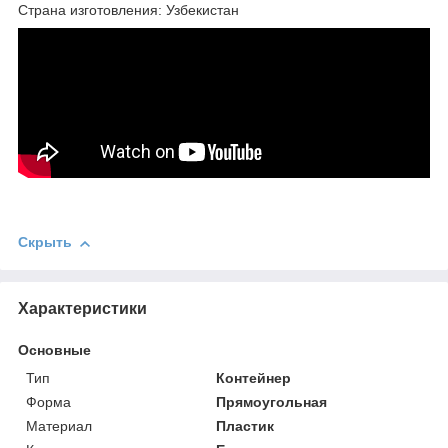
Страна изготовления: Узбекистан
Скрыть
Характеристики
Основные
Тип
Контейнер
Форма
Прямоугольная
Материал
Пластик