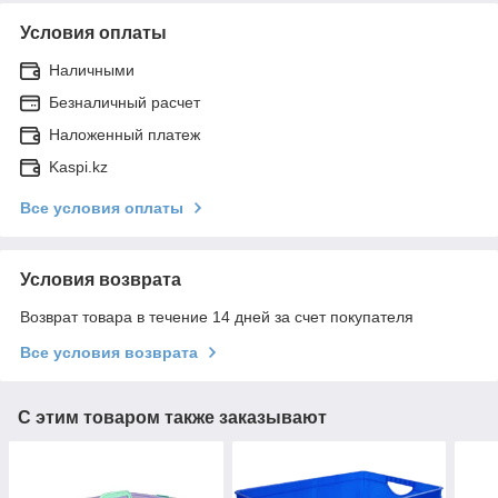
Условия оплаты
Наличными
Безналичный расчет
Наложенный платеж
Kaspi.kz
Все условия оплаты
Условия возврата
Возврат товара в течение 14 дней за счет покупателя
Все условия возврата
С этим товаром также заказывают