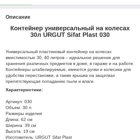
Описание
Контейнер универсальный на колесах
30л URGUT Sifat Plast 030
Универсальный пластиковый контейнер на колесах
вместимостью 30, 40 литров – идеальное решение для
хранения различных предметов в доме, в гараже и на работе.
Контейнеры штабелируемые, имеются ручки и колесики для
удобства перестановки, а также крышка на защелках
препятствующая попаданию пыли и влаги.
Характеристики:
Артикул: 030
Объем: 30 л
Размеры изделия
Длина: 62 см
Ширина: 39 см
Высота: 19 см
Изготовитель: URGUT Sifat Plast