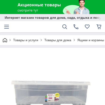
Интернет магазин товаров для дома, сада, отдыха и посуды
Товары и услуги
Товары для дома
Ящики и корзины