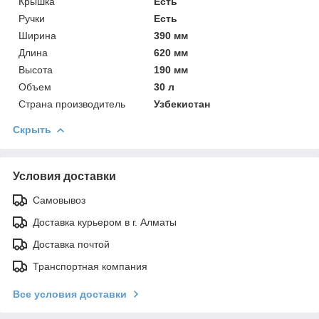
Крышка
Есть
Ручки
Есть
Ширина
390 мм
Длина
620 мм
Высота
190 мм
Объем
30 л
Страна производитель
Узбекистан
Скрыть
Условия доставки
Самовывоз
Доставка курьером в г. Алматы
Доставка почтой
Транспортная компания
Все условия доставки