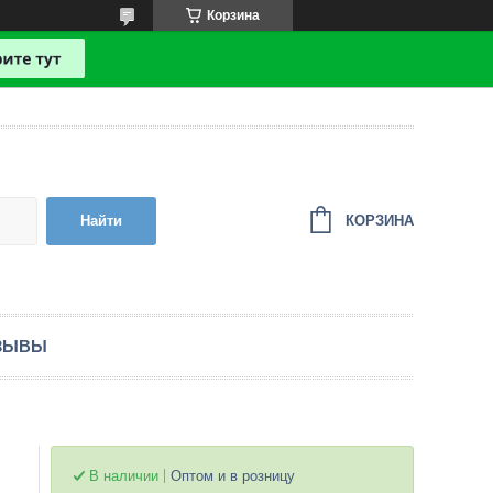
Корзина
КОРЗИНА
Найти
ЗЫВЫ
В наличии
Оптом и в розницу