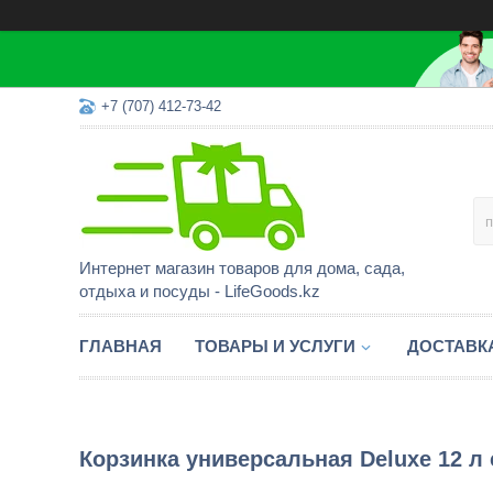
+7 (707) 412-73-42
Интернет магазин товаров для дома, сада,
отдыха и посуды - LifeGoods.kz
ГЛАВНАЯ
ТОВАРЫ И УСЛУГИ
ДОСТАВК
Корзинка универсальная Deluxe 12 л