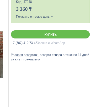
Код:
47248
3 360 ₸
Показать оптовые цены
КУПИТЬ
+7 (707) 412-73-42
Звонки и WhatsApp
возврат товара в течение 14 дней
за счет покупателя