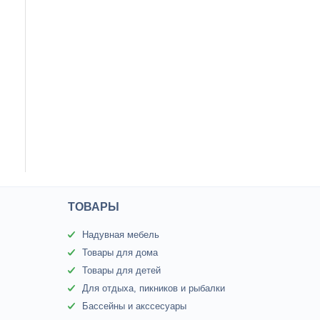
ТОВАРЫ
Надувная мебель
Товары для дома
Товары для детей
Для отдыха, пикников и рыбалки
Бассейны и акссесуары