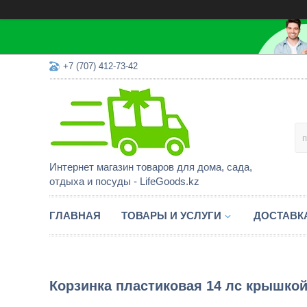
+7 (707) 412-73-42
Интернет магазин товаров для дома, сада,
отдыха и посуды - LifeGoods.kz
ГЛАВНАЯ
ТОВАРЫ И УСЛУГИ
ДОСТАВК
Корзинка пластиковая 14 лс крышкой,