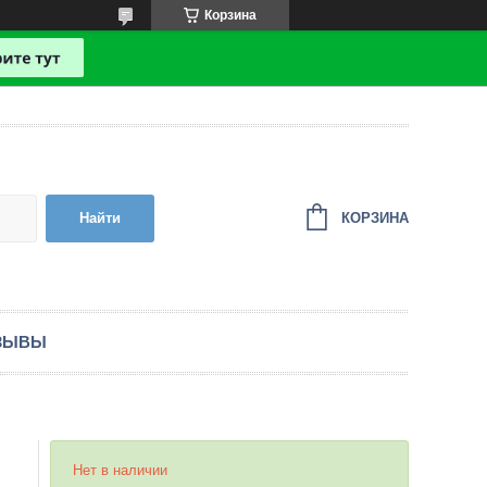
Корзина
КОРЗИНА
Найти
ЗЫВЫ
Нет в наличии