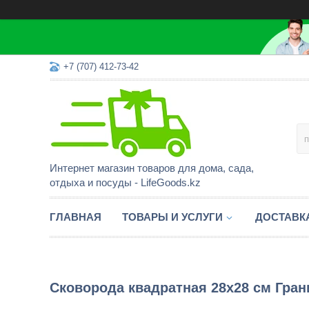
+7 (707) 412-73-42
Интернет магазин товаров для дома, сада,
отдыха и посуды - LifeGoods.kz
ГЛАВНАЯ
ТОВАРЫ И УСЛУГИ
ДОСТАВК
Сковорода квадратная 28х28 см Гран