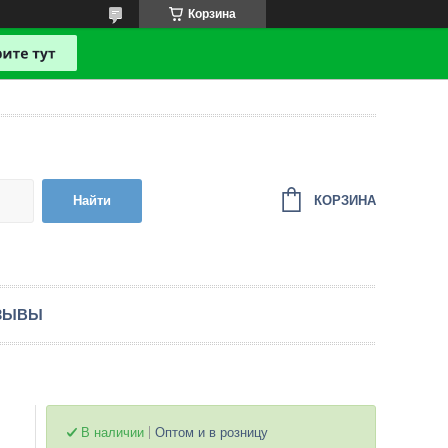
Корзина
КОРЗИНА
Найти
ЗЫВЫ
В наличии
Оптом и в розницу