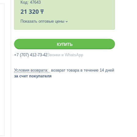
Код:
47643
21 320 ₸
Показать оптовые цены
КУПИТЬ
+7 (707) 412-73-42
Звонки и WhatsApp
возврат товара в течение 14 дней
за счет покупателя