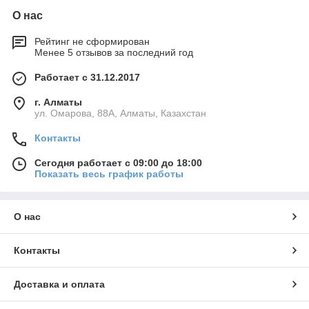
О нас
Рейтинг не сформирован
Менее 5 отзывов за последний год
Работает с 31.12.2017
г. Алматы
ул. Омарова, 88А, Алматы, Казахстан
Контакты
Сегодня работает с 09:00 до 18:00
Показать весь график работы
О нас
Контакты
Доставка и оплата