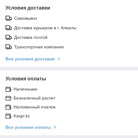
Условия доставки
Самовывоз
Доставка курьером в г. Алматы
Доставка почтой
Транспортная компания
Все условия доставки
Условия оплаты
Наличными
Безналичный расчет
Наложенный платеж
Kaspi.kz
Все условия оплаты