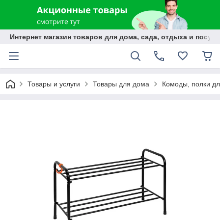
Интернет магазин товаров для дома, сада, отдыха и посуды
Товары и услуги
Товары для дома
Комоды, полки дл