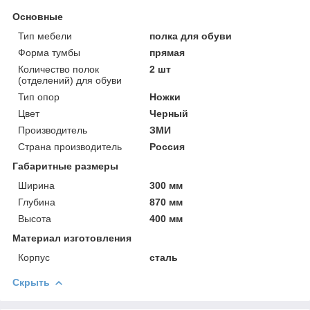
Основные
Тип мебели
полка для обуви
Форма тумбы
прямая
Количество полок
2 шт
(отделений) для обуви
Тип опор
Ножки
Цвет
Черный
Производитель
ЗМИ
Страна производитель
Россия
Габаритные размеры
Ширина
300 мм
Глубина
870 мм
Высота
400 мм
Материал изготовления
Корпус
сталь
Скрыть