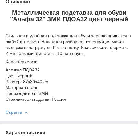
Описание
Металлическая подставка для обуви
"Альфа 32" ЗМИ ПДОА32 цвет черный
Стильная и удобная подставка для обуви хорошо впишется в
любой интерьер. Надежная разборная конструкция может
выдержать нагрузку до 8 кг на полку. Классическая форма с
2-мя полками, вместит 8-10 пар обуви.
Характеристики:
Артикул:ПДОА32
Цвет: черный
Размер: 87х30х40 см
Материал:сталь
Производитель: ЗМИ
Страна-производства: Россия
Скрыть
Характеристики