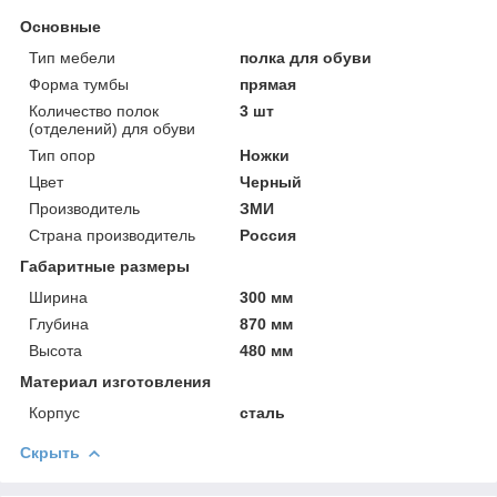
Основные
Тип мебели
полка для обуви
Форма тумбы
прямая
Количество полок
3 шт
(отделений) для обуви
Тип опор
Ножки
Цвет
Черный
Производитель
ЗМИ
Страна производитель
Россия
Габаритные размеры
Ширина
300 мм
Глубина
870 мм
Высота
480 мм
Материал изготовления
Корпус
сталь
Скрыть