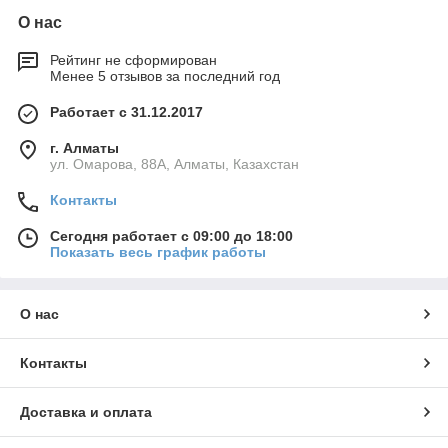
О нас
Рейтинг не сформирован
Менее 5 отзывов за последний год
Работает с 31.12.2017
г. Алматы
ул. Омарова, 88А, Алматы, Казахстан
Контакты
Сегодня работает с 09:00 до 18:00
Показать весь график работы
О нас
Контакты
Доставка и оплата