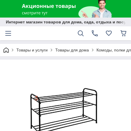
Интернет магазин товаров для дома, сада, отдыха и посуды
Товары и услуги
Товары для дома
Комоды, полки дл