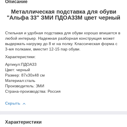
Описание
Металлическая подставка для обуви
"Альфа 33" ЗМИ ПДОА33М цвет черный
Стильная и удобная подставка для обуви хорошо впишется в
любой интерьер. Надежная разборная конструкция может
выдержать нагрузку до 8 кг на полку. Классическая форма с
3-мя полками, вместит 12-15 пар обуви.
Характеристики:
Артикул:ПДОА33
Цвет: черный
Размер: 87х30х48 см
Материал:сталь
Производитель: ЗМИ
Страна-производства: Россия
Скрыть
Характеристики