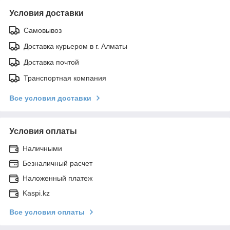
Условия доставки
Самовывоз
Доставка курьером в г. Алматы
Доставка почтой
Транспортная компания
Все условия доставки
Условия оплаты
Наличными
Безналичный расчет
Наложенный платеж
Kaspi.kz
Все условия оплаты