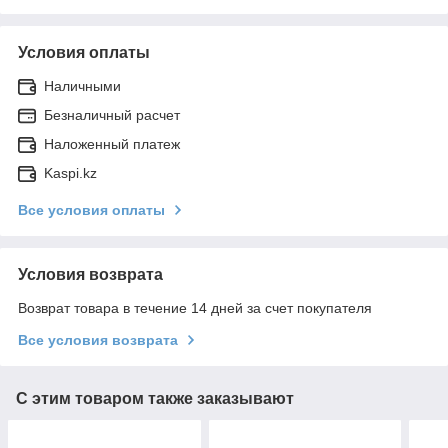
Условия оплаты
Наличными
Безналичный расчет
Наложенный платеж
Kaspi.kz
Все условия оплаты
Условия возврата
Возврат товара в течение 14 дней за счет покупателя
Все условия возврата
С этим товаром также заказывают