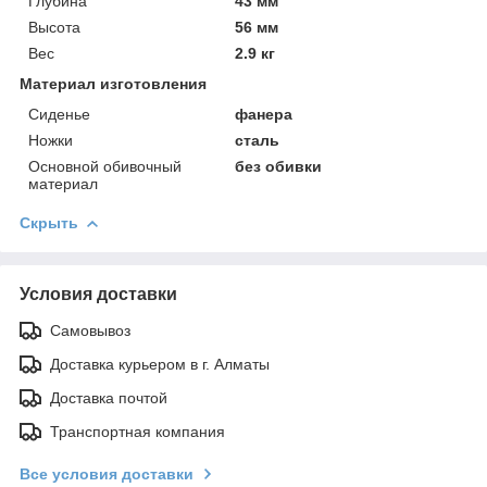
Глубина
43 мм
Высота
56 мм
Вес
2.9 кг
Материал изготовления
Сиденье
фанера
Ножки
сталь
Основной обивочный
без обивки
материал
Скрыть
Условия доставки
Самовывоз
Доставка курьером в г. Алматы
Доставка почтой
Транспортная компания
Все условия доставки