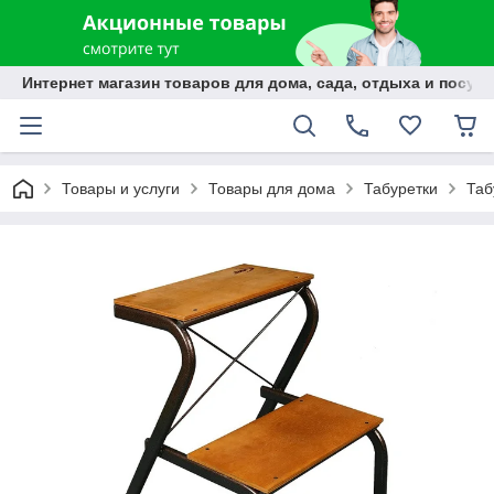
Интернет магазин товаров для дома, сада, отдыха и посуды
Товары и услуги
Товары для дома
Табуретки
Таб