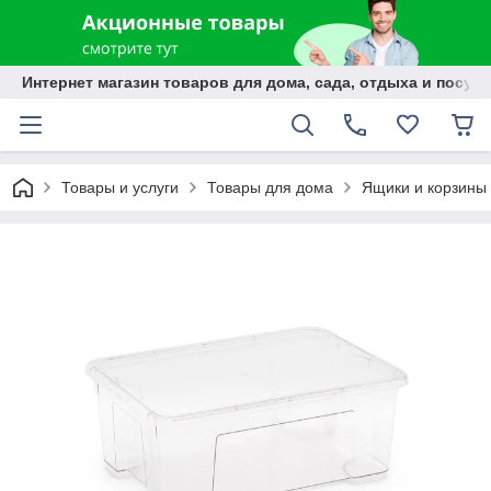
Интернет магазин товаров для дома, сада, отдыха и посуды
Товары и услуги
Товары для дома
Ящики и корзины