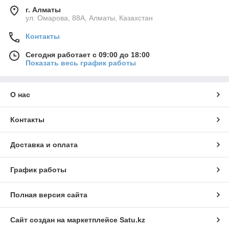
г. Алматы
ул. Омарова, 88А, Алматы, Казахстан
Контакты
Сегодня работает с 09:00 до 18:00
Показать весь график работы
О нас
Контакты
Доставка и оплата
График работы
Полная версия сайта
Сайт создан на маркетплейсе
Satu.kz