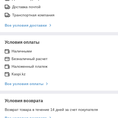
Доставка почтой
Транспортная компания
Все условия доставки
Условия оплаты
Наличными
Безналичный расчет
Наложенный платеж
Kaspi.kz
Все условия оплаты
Условия возврата
Возврат товара в течение 14 дней за счет покупателя
Все условия возврата