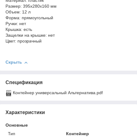
Материал: пластик
Размер:
395х280х160 мм
Объем: 12 л
Форма: прямоугольный
Ручки: нет
Крышка: есть
Защелки на крышке: нет
Цвет: прозрачный
Скрыть
Спецификация
Контейнер универсальный Альтернатива.pdf
Характеристики
Основные
Тип
Контейнер