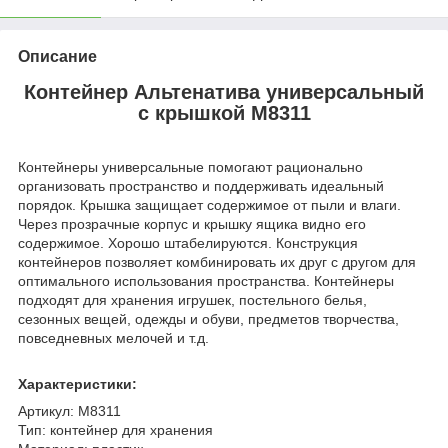
Описание
Контейнер Альтенатива универсальный
с крышкой
М8311
Контейнеры универсальные помогают рационально
организовать пространство и поддерживать идеальный
порядок. Крышка защищает содержимое от пыли и влаги.
Через прозрачные корпус и крышку ящика видно его
содержимое. Хорошо штабелируются. Конструкция
контейнеров позволяет комбинировать их друг с другом для
оптимального использования пространства. Контейнеры
подходят для хранения игрушек, постельного белья,
сезонных вещей, одежды и обуви, предметов творчества,
повседневных мелочей и т.д.
Характеристики:
Артикул: М8311
Тип: контейнер для хранения