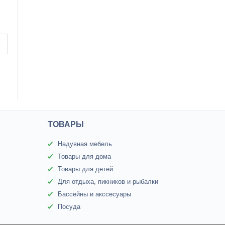
ТОВАРЫ
Надувная мебель
Товары для дома
Товары для детей
Для отдыха, пикников и рыбалки
Бассейны и акссесуары
Посуда