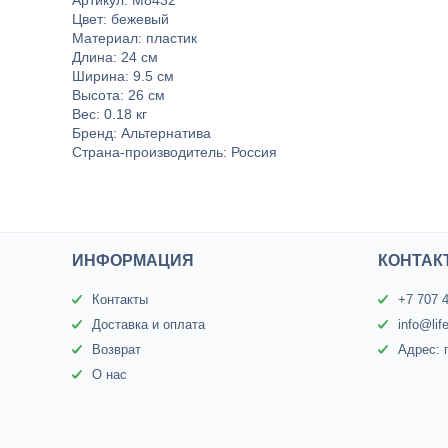
Артикул: М8432
Цвет: бежевый
Материал: пластик
Длина: 24 см
Ширина: 9.5 см
Высота: 26 см
Вес: 0.18 кг
Бренд: Альтернатива
Страна-производитель: Россия
ИНФОРМАЦИЯ
КОНТАК
Контакты
+7 707 
Доставка и оплата
info@lif
Возврат
Адрес: 
О нас