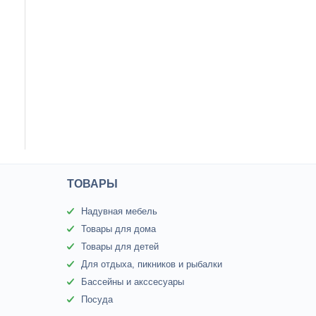
ТОВАРЫ
Надувная мебель
Товары для дома
Товары для детей
Для отдыха, пикников и рыбалки
Бассейны и акссесуары
Посуда