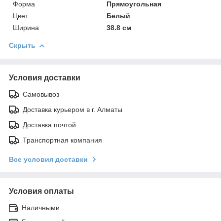
Форма
Прямоугольная
Цвет
Белый
Ширина
38.8 см
Скрыть
Условия доставки
Самовывоз
Доставка курьером в г. Алматы
Доставка почтой
Транспортная компания
Все условия доставки
Условия оплаты
Наличными