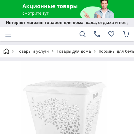
Интернет магазин товаров для дома, сада, отдыха и посуды
Товары и услуги
Товары для дома
Корзины для бел