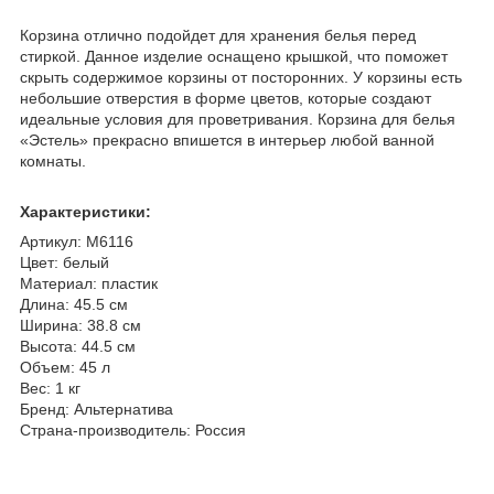
Корзина отлично подойдет для хранения белья перед
стиркой. Данное изделие оснащено крышкой, что поможет
скрыть содержимое корзины от посторонних. У корзины есть
небольшие отверстия в форме цветов, которые создают
идеальные условия для проветривания. Корзина для белья
«Эстель» прекрасно впишется в интерьер любой ванной
комнаты.
Характеристики:
Артикул: М6116
Цвет: белый
Материал: пластик
Длина: 45.5 см
Ширина: 38.8 см
Высота: 44.5 см
Объем: 45 л
Вес: 1 кг
Бренд: Альтернатива
Страна-производитель: Россия