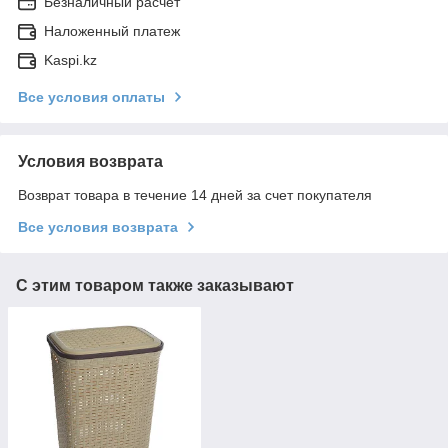
Безналичный расчет
Наложенный платеж
Kaspi.kz
Все условия оплаты
Условия возврата
Возврат товара в течение 14 дней за счет покупателя
Все условия возврата
С этим товаром также заказывают