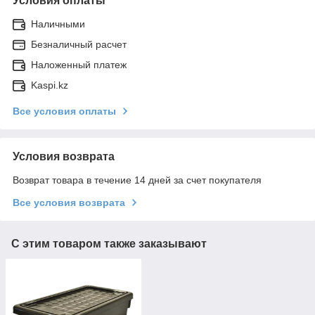
Условия оплаты
Наличными
Безналичный расчет
Наложенный платеж
Kaspi.kz
Все условия оплаты
Условия возврата
Возврат товара в течение 14 дней за счет покупателя
Все условия возврата
С этим товаром также заказывают