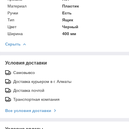
Материал
Пластик
Ручки
Есть
Тип
Ящик
Цвет
Черный
Ширина
400 мм
Скрыть
Условия доставки
Самовывоз
Доставка курьером в г. Алматы
Доставка почтой
Транспортная компания
Все условия доставки