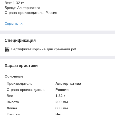
Вес: 1.32 кг
Бренд: Альтернатива
Страна-производитель: Россия
Скрыть
Спецификация
Сертификат корзина для хранения.pdf
Характеристики
Основные
Производитель
Альтернатива
Страна производитель
Россия
Вес
1.32 г
Высота
200 мм
Длина
600 мм
Крышка
Нет