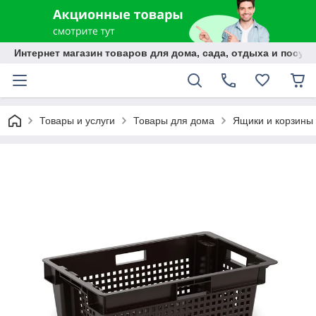
Интернет магазин товаров для дома, сада, отдыха и посуды
Товары и услуги
Товары для дома
Ящики и корзины