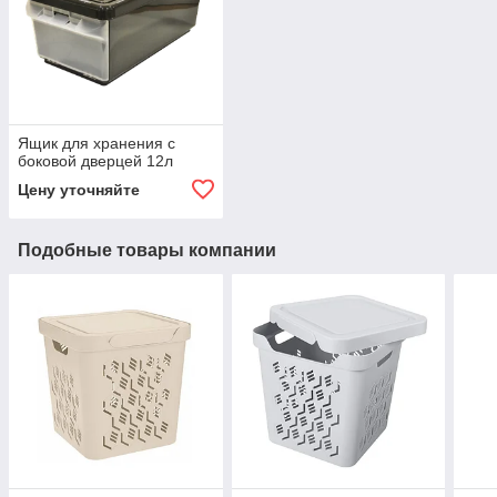
Ящик для хранения с
боковой дверцей 12л
Цену уточняйте
Подобные товары компании