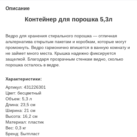
Описание
Контейнер для порошка 5,3л
Ведро для хранения стирального порошка — отличная
альтернатива открытым пакетам и коробкам, которые могут
промокнуть. Ведро гармонично впишется в ванную комнату и
не займет много места. Крышка надежно фиксируется
защелкой. Благодаря прозрачным стенкам видно, сколько
порошка осталось в ведре.
Характеристики:
Артикул: 431226301
Цвет: бесцветный
Объем: 5,3 л
Длина: 23,5 см
Ширина: 21 см
Высота: 16,2 см
Материал: пластик
Вес: 0,3 кг
Бренд: Бытпласт