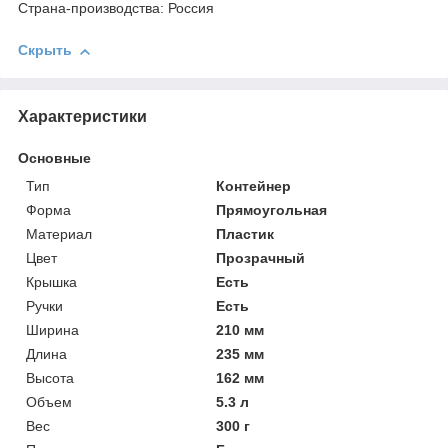
Страна-производства: Россия
Скрыть
Характеристики
Основные
Тип
Контейнер
Форма
Прямоугольная
Материал
Пластик
Цвет
Прозрачный
Крышка
Есть
Ручки
Есть
Ширина
210 мм
Длина
235 мм
Высота
162 мм
Объем
5.3 л
Вес
300 г