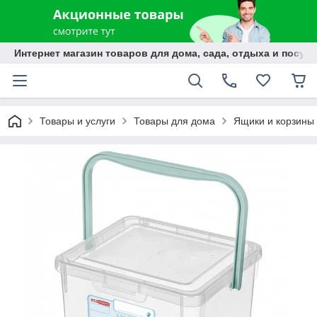
Интернет магазин товаров для дома, сада, отдыха и посуды
Товары и услуги
Товары для дома
Ящики и корзины