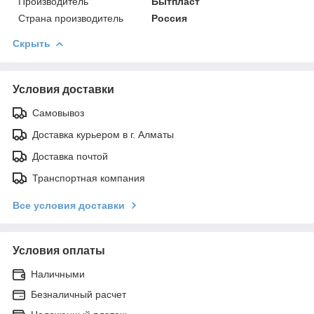
Производитель
Бытпласт
Страна производитель
Россия
Скрыть
Условия доставки
Самовывоз
Доставка курьером в г. Алматы
Доставка почтой
Транспортная компания
Все условия доставки
Условия оплаты
Наличными
Безналичный расчет