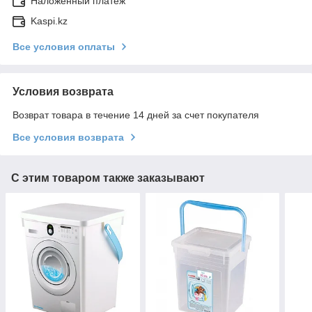
Наложенный платеж
Kaspi.kz
Все условия оплаты
Условия возврата
Возврат товара в течение 14 дней за счет покупателя
Все условия возврата
С этим товаром также заказывают