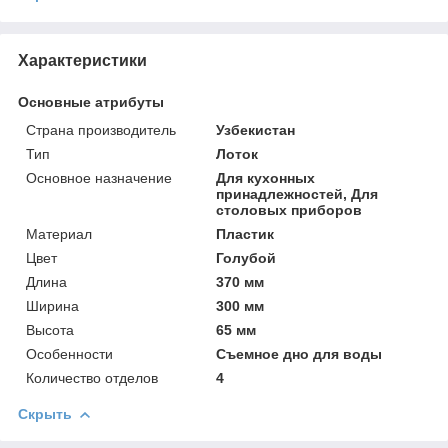
Характеристики
Основные атрибуты
Страна производитель
Узбекистан
Тип
Лоток
Основное назначение
Для кухонных
принадлежностей, Для
столовых приборов
Материал
Пластик
Цвет
Голубой
Длина
370 мм
Ширина
300 мм
Высота
65 мм
Особенности
Съемное дно для воды
Количество отделов
4
Скрыть