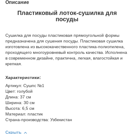
Описание
Пластиковый лоток-сушилка для
посуды
Сушилка для посуды пластиковая прямоугольной формы
предназначена для сушения посуды. Пластиковая сушилка
изготовлена из высококачественного пластика-полиэтилена,
проходящего многоуровневый контроль качества. Исполнена
в современном дизайне, практична, легкая, влагостойкая и
крепкая.
Характеристики:
Артикул: Сушпс №1
Цвет: голубой
Длина: 37 см
Ширина: 30 см
Высота: 6,5 см
Материал: пластик
Страна-производства: Узбекистан
Скрыть