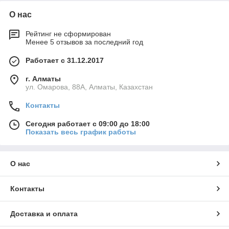
О нас
Рейтинг не сформирован
Менее 5 отзывов за последний год
Работает с 31.12.2017
г. Алматы
ул. Омарова, 88А, Алматы, Казахстан
Контакты
Сегодня работает с 09:00 до 18:00
Показать весь график работы
О нас
Контакты
Доставка и оплата