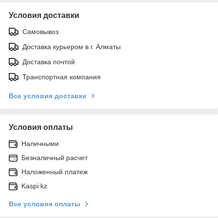
Условия доставки
Самовывоз
Доставка курьером в г. Алматы
Доставка почтой
Транспортная компания
Все условия доставки
Условия оплаты
Наличными
Безналичный расчет
Наложенный платеж
Kaspi.kz
Все условия оплаты