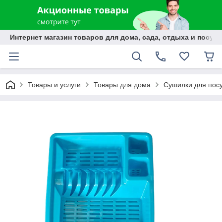
Интернет магазин товаров для дома, сада, отдыха и посуды
Товары и услуги
Товары для дома
Сушилки для пос