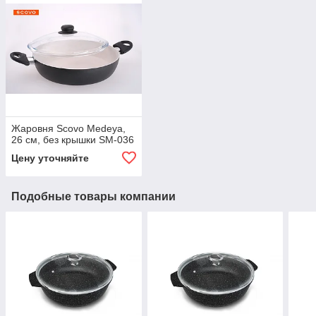
Жаровня Scovo Medeya,
26 см, без крышки SM-036
Цену уточняйте
Подобные товары компании