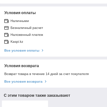
Условия оплаты
Наличными
Безналичный расчет
Наложенный платеж
Kaspi.kz
Все условия оплаты
Условия возврата
Возврат товара в течение 14 дней за счет покупателя
Все условия возврата
С этим товаром также заказывают