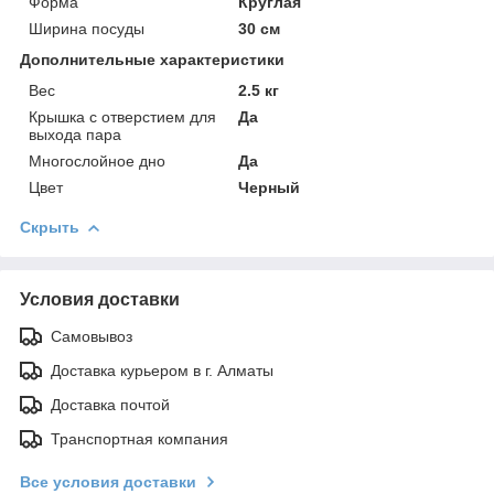
Форма
Круглая
Ширина посуды
30 см
Дополнительные характеристики
Вес
2.5 кг
Крышка с отверстием для
Да
выхода пара
Многослойное дно
Да
Цвет
Черный
Скрыть
Условия доставки
Самовывоз
Доставка курьером в г. Алматы
Доставка почтой
Транспортная компания
Все условия доставки