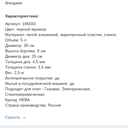
блюдами.
Характеристики:
Артикул: 186550
Цвет: черный мрамор
Материал: литой алюминий, жаропрочный пластик, стекло
Объём: 5 л
Диаметр: 30 см
Высота бортика: 9 см
Диаметр дна: 25 см
Толщина дна: 4,5 мм
Толщина стенок: 3,5 мм
Вес: 2,5 кг
Антипригарное покрытие: да
Мытьё в посудомоечной машине: да
Подходит для плит - Газовая, Электрическая,
Стеклокерамическая
Бренд: НЕВА
Страна-производства: Россия
Скрыть