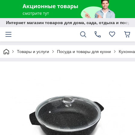
Интернет магазин товаров для дома, сада, отдыха и посуды
Товары и услуги
Посуда и товары для кухни
Кухонна