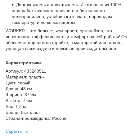
Долговечность и практичность: Изготовлен из 100%
перерабатываемого, прочного и безопасного
полипропилена, устойчивого к влаге, перепадам
температур и легко моющегося.
WORKER – это больше, чем просто органайзер, это
инвестиция в эффективность и комфорт вашей работы! Он
обеспечит порядок на стройке, в мастерской или гараже,
упрощая ваши задачи и повышая производительность.
Характеристики:
Артикул: 433240511
Материал: пластик
Цвет: серый
Длина: 48 см
Ширина: 37 см
Высота: 7 см
Вес: 1,3 кг
Бренд: Бытпласт
Страна-производства: Россия
Скрыть