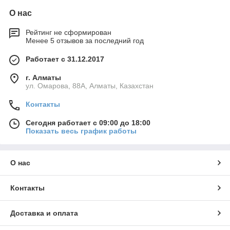
О нас
Рейтинг не сформирован
Менее 5 отзывов за последний год
Работает с 31.12.2017
г. Алматы
ул. Омарова, 88А, Алматы, Казахстан
Контакты
Сегодня работает с 09:00 до 18:00
Показать весь график работы
О нас
Контакты
Доставка и оплата