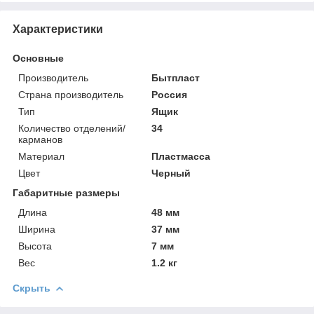
Характеристики
Основные
Производитель
Бытпласт
Страна производитель
Россия
Тип
Ящик
Количество отделений/
34
карманов
Материал
Пластмасса
Цвет
Черный
Габаритные размеры
Длина
48 мм
Ширина
37 мм
Высота
7 мм
Вес
1.2 кг
Скрыть