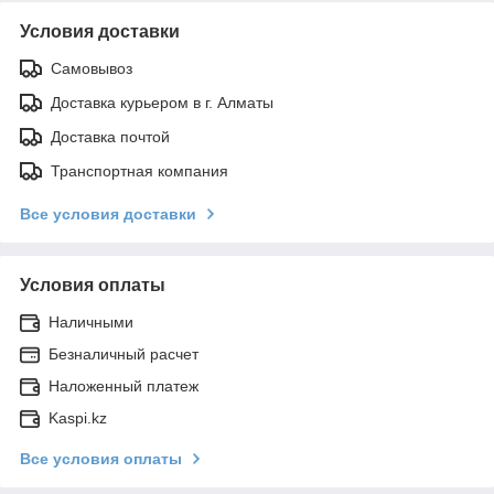
Условия доставки
Самовывоз
Доставка курьером в г. Алматы
Доставка почтой
Транспортная компания
Все условия доставки
Условия оплаты
Наличными
Безналичный расчет
Наложенный платеж
Kaspi.kz
Все условия оплаты