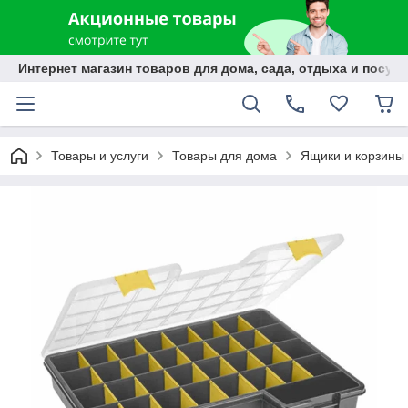
Интернет магазин товаров для дома, сада, отдыха и посуды
Товары и услуги
Товары для дома
Ящики и корзины