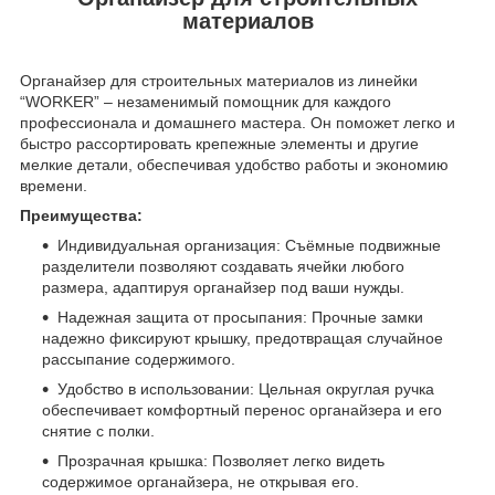
материалов
Органайзер для строительных материалов из линейки
“WORKER” – незаменимый помощник для каждого
профессионала и домашнего мастера. Он поможет легко и
быстро рассортировать крепежные элементы и другие
мелкие детали, обеспечивая удобство работы и экономию
времени.
Преимущества:
Индивидуальная организация: Съёмные подвижные
разделители позволяют создавать ячейки любого
размера, адаптируя органайзер под ваши нужды.
Надежная защита от просыпания: Прочные замки
надежно фиксируют крышку, предотвращая случайное
рассыпание содержимого.
Удобство в использовании: Цельная округлая ручка
обеспечивает комфортный перенос органайзера и его
снятие с полки.
Прозрачная крышка: Позволяет легко видеть
содержимое органайзера, не открывая его.