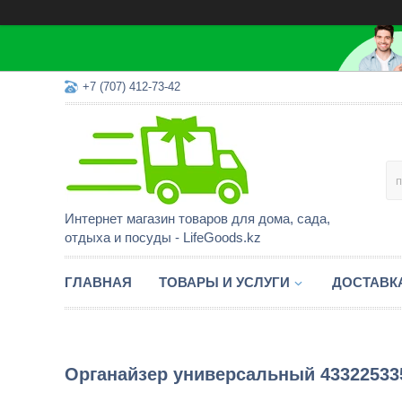
+7 (707) 412-73-42
Интернет магазин товаров для дома, сада,
отдыха и посуды - LifeGoods.kz
ГЛАВНАЯ
ТОВАРЫ И УСЛУГИ
ДОСТАВК
Органайзер универсальный 43322533