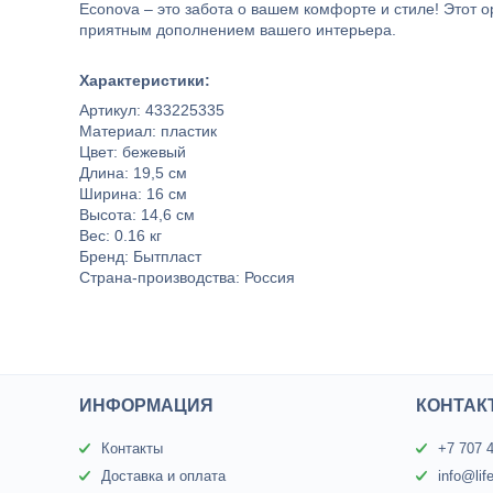
Econova – это забота о вашем комфорте и стиле! Этот о
приятным дополнением вашего интерьера.
Характеристики:
Артикул: 433225335
Материал: пластик
Цвет: бежевый
Длина: 19,5 см
Ширина: 16 см
Высота: 14,6 см
Вес: 0.16 кг
Бренд: Бытпласт
Страна-производства: Россия
ИНФОРМАЦИЯ
КОНТАК
Контакты
+7 707 
Доставка и оплата
info@lif