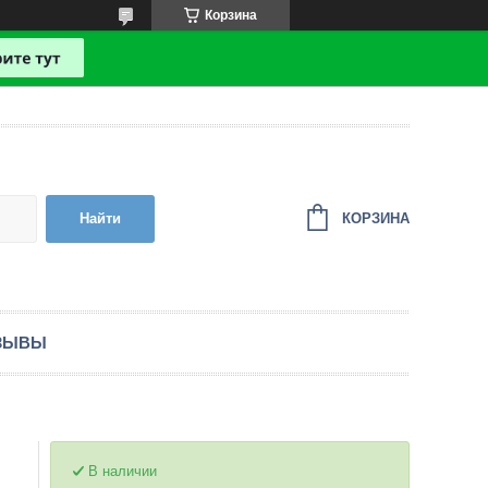
Корзина
КОРЗИНА
Найти
ЗЫВЫ
В наличии