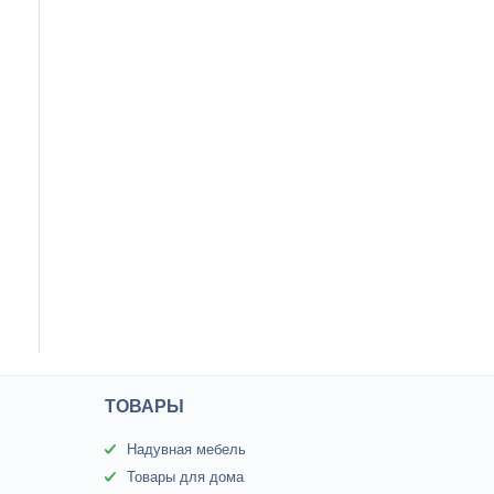
ТОВАРЫ
Надувная мебель
Товары для дома