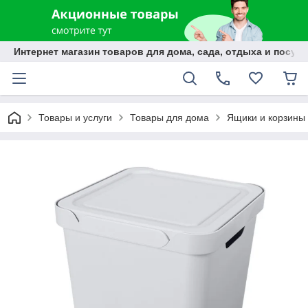
Интернет магазин товаров для дома, сада, отдыха и посуды
Товары и услуги
Товары для дома
Ящики и корзины