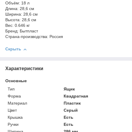
Объём: 18 л
Длина: 28,6 см
Ширина: 28,6 см
Высота: 28,6 см
Вес: 0.646 кг
Бренд: Бытпласт
Страна-производства: Россия
Скрыть
Характеристики
Основные
Тип
Ящик
Форма
Квадратная
Материал
Пластик
Цвет
Серый
Крышка
Есть
Ручки
Есть
Ширина
286 мм