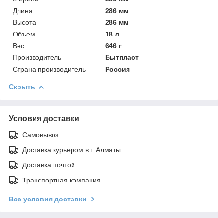
Длина
286 мм
Высота
286 мм
Объем
18 л
Вес
646 г
Производитель
Бытпласт
Страна производитель
Россия
Скрыть
Условия доставки
Самовывоз
Доставка курьером в г. Алматы
Доставка почтой
Транспортная компания
Все условия доставки