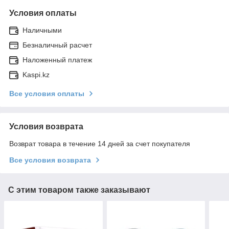
Условия оплаты
Наличными
Безналичный расчет
Наложенный платеж
Kaspi.kz
Все условия оплаты
Условия возврата
Возврат товара в течение 14 дней за счет покупателя
Все условия возврата
С этим товаром также заказывают