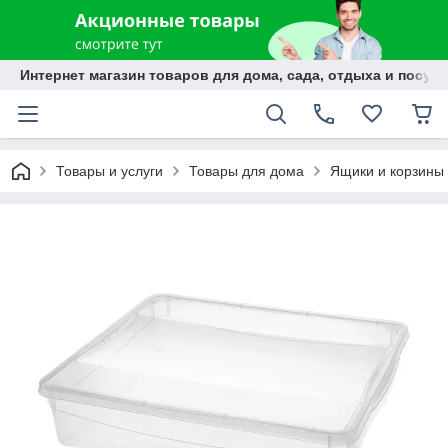
Интернет магазин товаров для дома, сада, отдыха и посуды
Товары и услуги
Товары для дома
Ящики и корзины