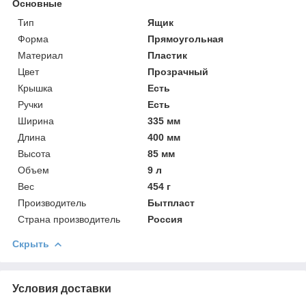
Основные
Тип
Ящик
Форма
Прямоугольная
Материал
Пластик
Цвет
Прозрачный
Крышка
Есть
Ручки
Есть
Ширина
335 мм
Длина
400 мм
Высота
85 мм
Объем
9 л
Вес
454 г
Производитель
Бытпласт
Страна производитель
Россия
Скрыть
Условия доставки