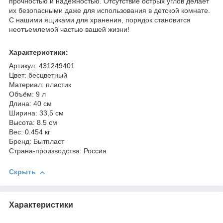
прочностью и надежностью. Отсутствие острых углов делает
их безопасными даже для использования в детской комнате.
С нашими ящиками для хранения, порядок становится
неотъемлемой частью вашей жизни!
Характеристики:
Артикул: 431249401
Цвет: бесцветный
Материал: пластик
Объём: 9 л
Длина: 40 см
Ширина: 33,5 см
Высота: 8.5 см
Вес: 0.454 кг
Бренд: Бытпласт
Страна-производства: Россия
Скрыть
Характеристики