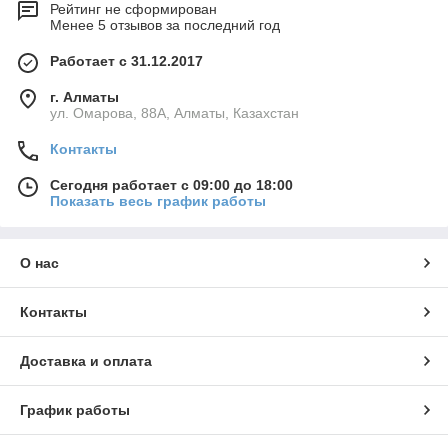
Рейтинг не сформирован
Менее 5 отзывов за последний год
Работает с 31.12.2017
г. Алматы
ул. Омарова, 88А, Алматы, Казахстан
Контакты
Сегодня работает с 09:00 до 18:00
Показать весь график работы
О нас
Контакты
Доставка и оплата
График работы