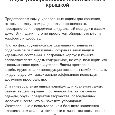
крышкой
Представляем вам универсальные ящики для хранения,
которые помогут вам рационально организовать
пространство и поддерживать идеальный порядок в вашем
доме. Эти ящики – это не просто контейнеры, это ключ к
комфорту и удобству.
Плотно фиксирующаяся крышка надежно защищает
содержимое от пыли и влаги, сохраняя ваши вещи в
идеальном состоянии. Прозрачные корпус и крышка
позволяют легко видеть содержимое, не открывая ящик, что
экономит ваше время и усилия. Ящики прекрасно
штабелируются, а их конструкция позволяет комбинировать
их друг с другом, максимально эффективно используя
доступное пространство.
Эти универсальные ящики подойдут для хранения самых
разных вещей: игрушек, постельного белья, сезонной
одежды, обуви, предметов творчества, повседневных
мелочей и всего, что вы захотите упорядочить.
Изготовленные с использованием большего количества
пластика, чем аналоги, эти ящики отличаются повышенной