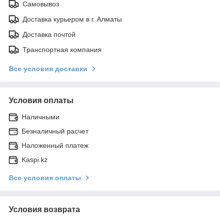
Самовывоз
Доставка курьером в г. Алматы
Доставка почтой
Транспортная компания
Все условия доставки
Условия оплаты
Наличными
Безналичный расчет
Наложенный платеж
Kaspi.kz
Все условия оплаты
Условия возврата