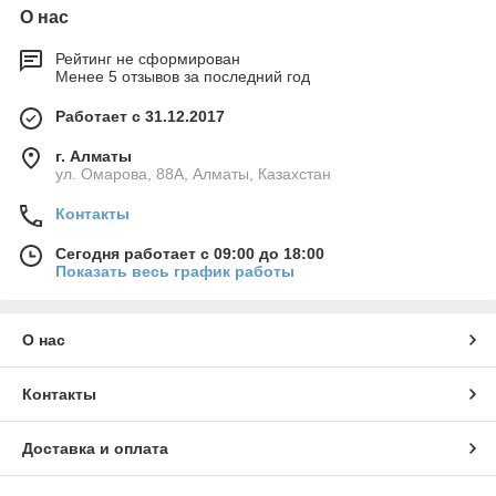
О нас
Рейтинг не сформирован
Менее 5 отзывов за последний год
Работает с 31.12.2017
г. Алматы
ул. Омарова, 88А, Алматы, Казахстан
Контакты
Сегодня работает с 09:00 до 18:00
Показать весь график работы
О нас
Контакты
Доставка и оплата