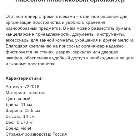
Этот контейнер с тремя отсеками – отличное решение для
организации пространства и удобного хранения
разнообразных предметов. В нем можно разместить бумаги,
канцелярские принадлежности, документы, инструменты,
аксессуары для ванной комнаты, украшения и другие мелочи.
Благодаря креплению на присосках органайзер надежно
фиксируется на стенах, дверях, зеркалах или дверцах
шкафов, обеспечивая удобный доступ к необходимым вещам
и экономя пространство.
Характеристики:
Артикул: 722018
Материал: пластик
Цвет: серый
Длина: 11 см
Ширина: 23.5 см
Высота: 14 см
Вес: 0.170 кг
Бренд: violet
Страна-производства: Россия