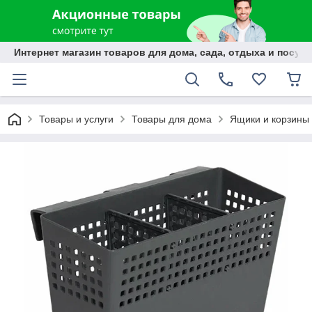
Интернет магазин товаров для дома, сада, отдыха и посуды
Товары и услуги
Товары для дома
Ящики и корзины