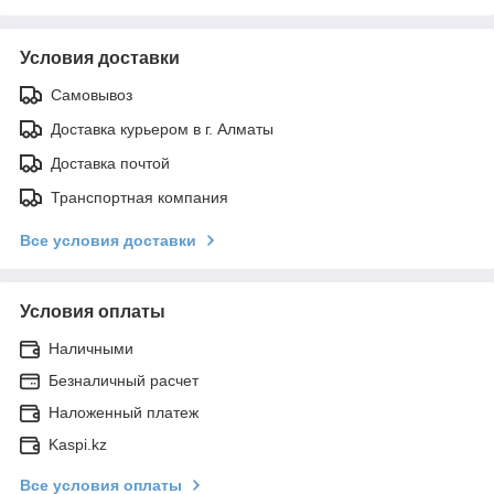
Условия доставки
Самовывоз
Доставка курьером в г. Алматы
Доставка почтой
Транспортная компания
Все условия доставки
Условия оплаты
Наличными
Безналичный расчет
Наложенный платеж
Kaspi.kz
Все условия оплаты