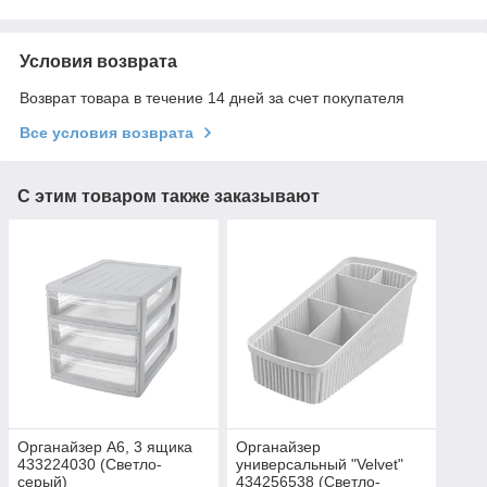
Условия возврата
Возврат товара в течение 14 дней за счет покупателя
Все условия возврата
С этим товаром также заказывают
Органайзер А6, 3 ящика
Органайзер
433224030 (Светло-
универсальный "Velvet"
серый)
434256538 (Светло-