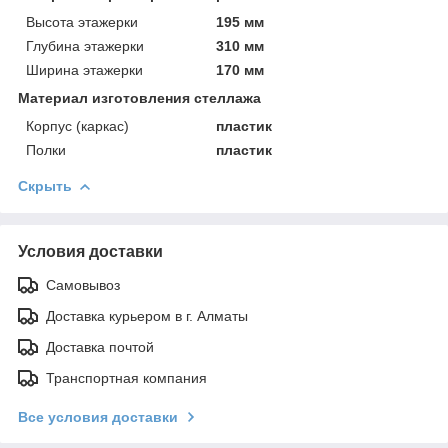
Высота этажерки
195 мм
Глубина этажерки
310 мм
Ширина этажерки
170 мм
Материал изготовления стеллажа
Корпус (каркас)
пластик
Полки
пластик
Скрыть
Условия доставки
Самовывоз
Доставка курьером в г. Алматы
Доставка почтой
Транспортная компания
Все условия доставки