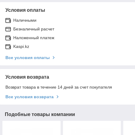
Условия оплаты
Наличными
Безналичный расчет
Наложенный платеж
Kaspi.kz
Все условия оплаты
Условия возврата
Возврат товара в течение 14 дней за счет покупателя
Все условия возврата
Подобные товары компании