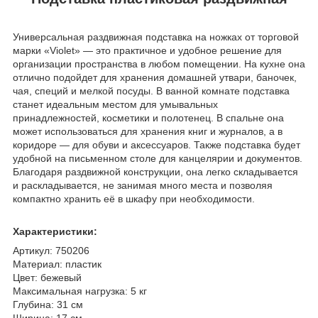
Универсальная раздвижная подставка на ножках от торговой
марки «Violet» — это практичное и удобное решение для
организации пространства в любом помещении. На кухне она
отлично подойдет для хранения домашней утвари, баночек,
чая, специй и мелкой посуды. В ванной комнате подставка
станет идеальным местом для умывальных
принадлежностей, косметики и полотенец. В спальне она
может использоваться для хранения книг и журналов, а в
коридоре — для обуви и аксессуаров. Также подставка будет
удобной на письменном столе для канцелярии и документов.
Благодаря раздвижной конструкции, она легко складывается
и раскладывается, не занимая много места и позволяя
компактно хранить её в шкафу при необходимости.
Характеристики:
Артикул: 750206
Материал: пластик
Цвет: бежевый
Максимальная нагрузка: 5 кг
Глубина: 31 см