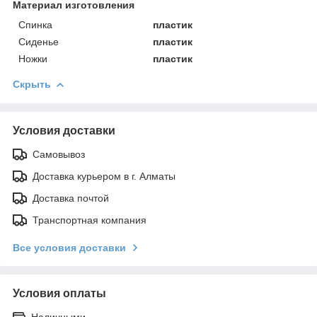
Материал изготовления
Спинка
пластик
Сиденье
пластик
Ножки
пластик
Скрыть
Условия доставки
Самовывоз
Доставка курьером в г. Алматы
Доставка почтой
Транспортная компания
Все условия доставки
Условия оплаты
Наличными