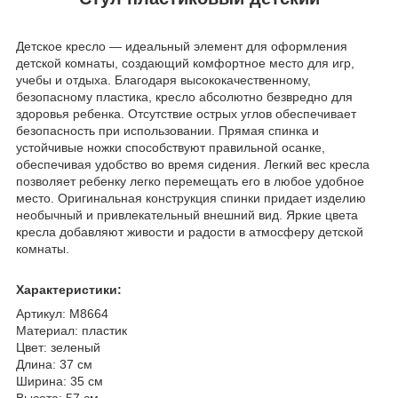
Детское кресло — идеальный элемент для оформления
детской комнаты, создающий комфортное место для игр,
учебы и отдыха. Благодаря высококачественному,
безопасному пластика, кресло абсолютно безвредно для
здоровья ребенка. Отсутствие острых углов обеспечивает
безопасность при использовании. Прямая спинка и
устойчивые ножки способствуют правильной осанке,
обеспечивая удобство во время сидения. Легкий вес кресла
позволяет ребенку легко перемещать его в любое удобное
место. Оригинальная конструкция спинки придает изделию
необычный и привлекательный внешний вид. Яркие цвета
кресла добавляют живости и радости в атмосферу детской
комнаты.
Характеристики:
Артикул: М8664
Материал: пластик
Цвет: зеленый
Длина: 37 см
Ширина: 35 см