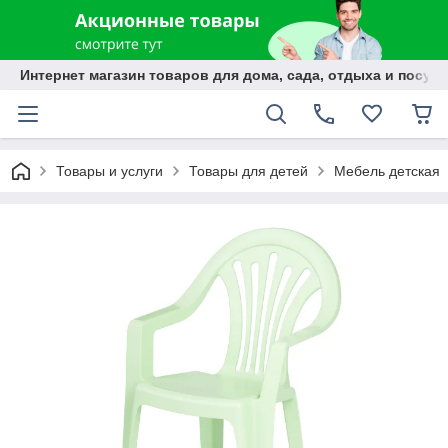
Интернет магазин товаров для дома, сада, отдыха и посуды
Товары и услуги
Товары для детей
Мебель детская