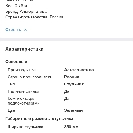
Высота: 57 см
Вес: 0.76 кг
Бренд: Альтернатива
Страна-производства: Россия
Скрыть
Характеристики
Основные
Производитель
Альтернатива
Страна производитель
Россия
Тип
Стульчик
Наличие спинки
Да
Комплектация
Да
подлокотниками
Цвет
Зелёный
Габаритные размеры стульчика
Ширина стульчика
350 мм