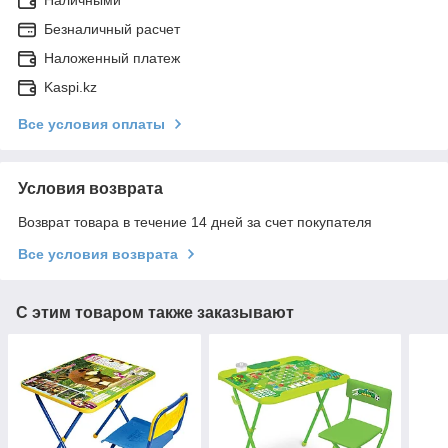
Безналичный расчет
Наложенный платеж
Kaspi.kz
Все условия оплаты
Условия возврата
Возврат товара в течение 14 дней за счет покупателя
Все условия возврата
С этим товаром также заказывают