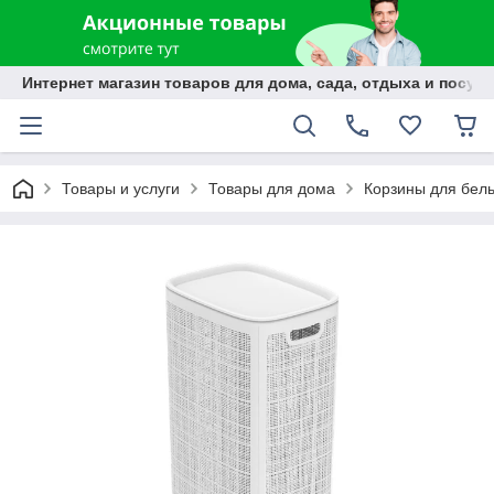
Интернет магазин товаров для дома, сада, отдыха и посуды
Товары и услуги
Товары для дома
Корзины для бел