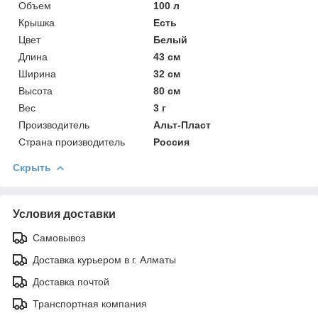
Объем
100 л
Крышка
Есть
Цвет
Белый
Длина
43 см
Ширина
32 см
Высота
80 см
Вес
3 г
Производитель
Альт-Пласт
Страна производитель
Россия
Скрыть
Условия доставки
Самовывоз
Доставка курьером в г. Алматы
Доставка почтой
Транспортная компания