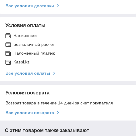
Все условия доставки
Условия оплаты
Наличными
Безналичный расчет
Наложенный платеж
Kaspi.kz
Все условия оплаты
Условия возврата
Возврат товара в течение 14 дней за счет покупателя
Все условия возврата
С этим товаром также заказывают