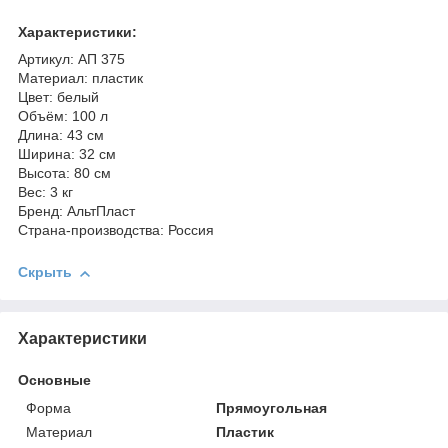
Характеристики:
Артикул: АП 375
Материал: пластик
Цвет: белый
Объём: 100 л
Длина: 43 см
Ширина: 32 см
Высота: 80 см
Вес: 3 кг
Бренд: АльтПласт
Страна-производства: Россия
Скрыть
Характеристики
Основные
Форма
Прямоугольная
Материал
Пластик