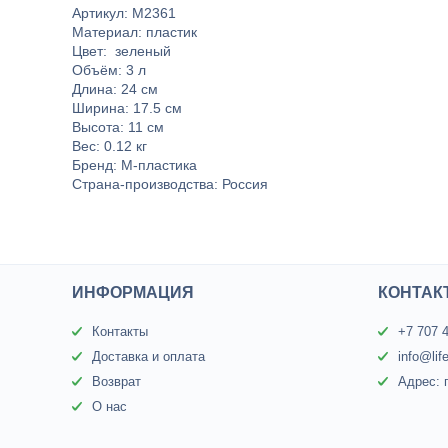
Артикул: М2361
Материал: пластик
Цвет: зеленый
Объём: 3 л
Длина: 24 см
Ширина: 17.5 см
Высота: 11 см
Вес: 0.12 кг
Бренд: М-пластика
Страна-производства: Россия
ИНФОРМАЦИЯ
КОНТАК
Контакты
+7 707 
Доставка и оплата
info@lif
Возврат
Адрес: 
О нас