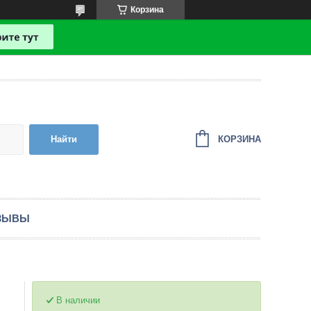
Корзина
КОРЗИНА
Найти
ЗЫВЫ
В наличии