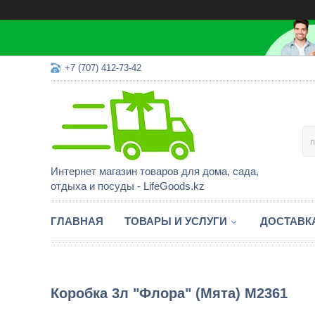
+7 (707) 412-73-42
Интернет магазин товаров для дома, сада,
отдыха и посуды - LifeGoods.kz
ГЛАВНАЯ
ТОВАРЫ И УСЛУГИ
ДОСТАВК
Коробка 3л "Флора" (Мята) М2361