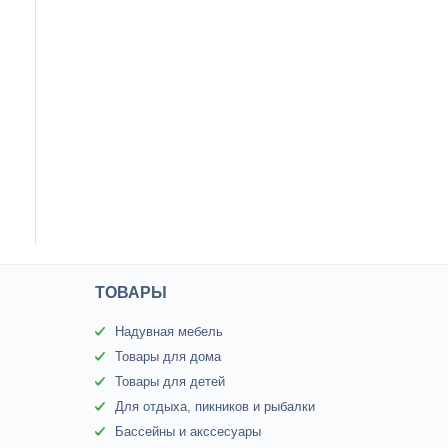
ТОВАРЫ
Надувная мебель
Товары для дома
Товары для детей
Для отдыха, пикников и рыбалки
Бассейны и акссесуары