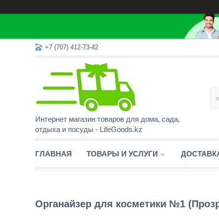
+7 (707) 412-73-42
Интернет магазин товаров для дома, сада,
отдыха и посуды - LifeGoods.kz
ГЛАВНАЯ
ТОВАРЫ И УСЛУГИ
ДОСТАВК
Органайзер для косметики №1 (Проз