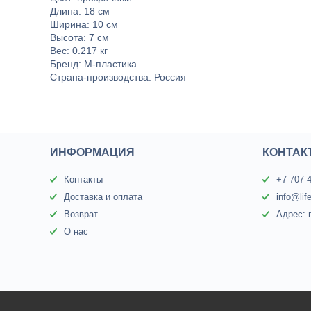
Длина: 18 см
Ширина: 10 см
Высота: 7 см
Вес: 0.217 кг
Бренд: М-пластика
Страна-производства: Россия
ИНФОРМАЦИЯ
КОНТАК
Контакты
+7 707 
Доставка и оплата
info@lif
Возврат
Адрес: 
О нас