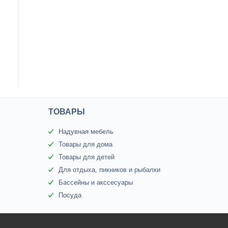
ТОВАРЫ
Надувная мебель
Товары для дома
Товары для детей
Для отдыха, пикников и рыбалки
Бассейны и акссесуары
Посуда