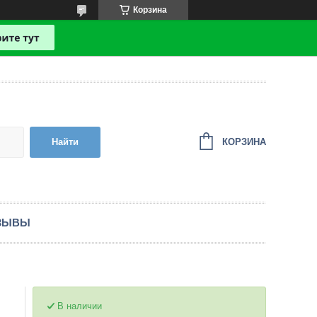
Корзина
КОРЗИНА
Найти
ЗЫВЫ
В наличии