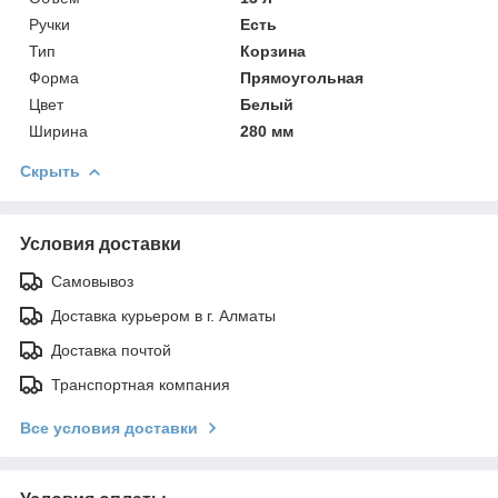
Ручки
Есть
Тип
Корзина
Форма
Прямоугольная
Цвет
Белый
Ширина
280 мм
Скрыть
Условия доставки
Самовывоз
Доставка курьером в г. Алматы
Доставка почтой
Транспортная компания
Все условия доставки