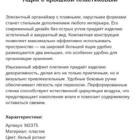
Элегантный органайзер с плавными, округлыми формами
станет стильным дополнением любого интерьера. Его
современный дизайн без острых углов придаёт изделию
эстетичный и аккуратный вид. Компактная конструкция
позволяет максимально эффективно использовать
пространство — на широкий большой ящик удобно
размещаются два меньших, что особенно удобно для
организации хранения.
Изысканный эффект плетения придаёт изделию
декоративность, делая его не только практичным, но и
визуально привлекательным. Удобные боковые ручки
обеспечивают лёгкость при переноске. Перфорированные
стенки способствуют естественной циркуляции воздуха, что
предотвращает накопление влаги и помогает содержимому
оставаться свежим.
Характеристики:
Артикул: М2375
Материал: пластик
Цвет: белый ротанг