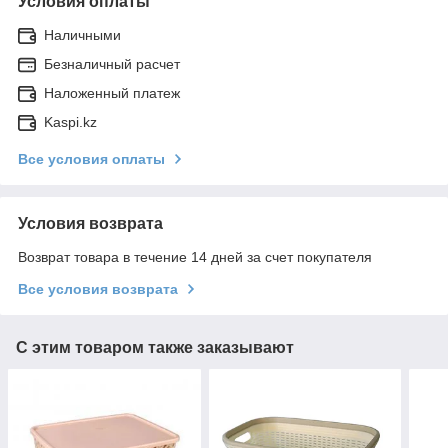
Условия оплаты
Наличными
Безналичный расчет
Наложенный платеж
Kaspi.kz
Все условия оплаты
Условия возврата
Возврат товара в течение 14 дней за счет покупателя
Все условия возврата
С этим товаром также заказывают