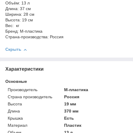
Объём: 13 л
Длина: 37 см
Ширина: 28 см
Высота: 19 см
Вес: кг
Бренд: М-пластика
Страна-производства: Россия
Скрыть
Характеристики
Основные
Производитель
М-пластика
Страна производитель
Россия
Высота
19 мм
Длина
370 мм
Крышка
Есть
Материал
Пластик
Объем
13 л