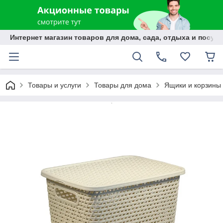
Интернет магазин товаров для дома, сада, отдыха и посуды
Товары и услуги
Товары для дома
Ящики и корзины