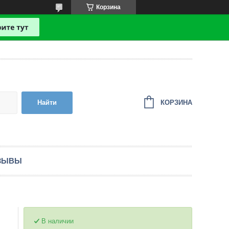
Корзина
КОРЗИНА
Найти
ЗЫВЫ
В наличии