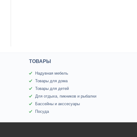
ТОВАРЫ
Надувная мебель
Товары для дома
Товары для детей
Для отдыха, пикников и рыбалки
Бассейны и акссесуары
Посуда