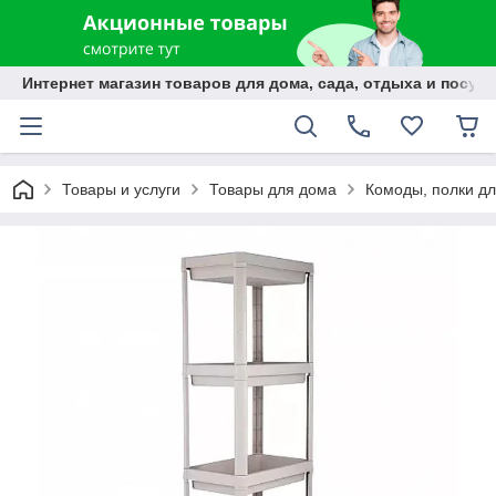
Интернет магазин товаров для дома, сада, отдыха и посуды
Товары и услуги
Товары для дома
Комоды, полки дл