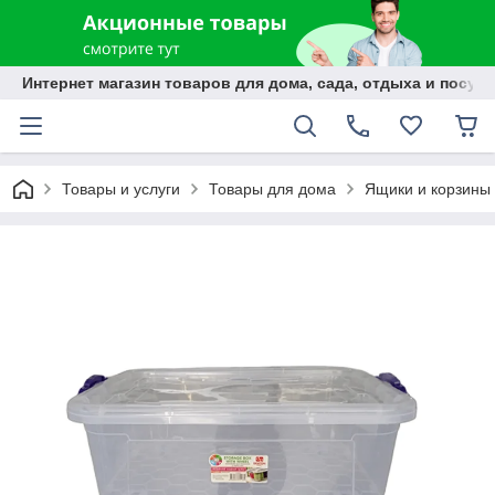
Интернет магазин товаров для дома, сада, отдыха и посуды
Товары и услуги
Товары для дома
Ящики и корзины