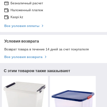
Безналичный расчет
Наложенный платеж
Kaspi.kz
Все условия оплаты
Условия возврата
Возврат товара в течение 14 дней за счет покупателя
Все условия возврата
С этим товаром также заказывают