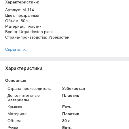
Характеристики:
Артикул: M-114
Цвет: прозрачный
Объём: 80л
Материал: пластик
Бренд: Urgut doston plast
Страна-производства: Узбекистан
Скрыть
Характеристики
Основные
Страна производитель
Узбекистан
Дополнительные
Пластик
материалы
Крышка
Есть
Материал
Пластик
Объем
80 л
Ручки
Есть