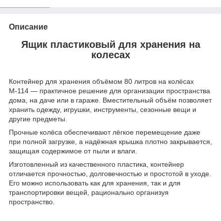
Описание
Ящик пластиковый для хранения на
колесах
Контейнер для хранения объёмом 80 литров на колёсах
М-114 — практичное решение для организации пространства
дома, на даче или в гараже. Вместительный объём позволяет
хранить одежду, игрушки, инструменты, сезонные вещи и
другие предметы.
Прочные колёса обеспечивают лёгкое перемещение даже
при полной загрузке, а надёжная крышка плотно закрывается,
защищая содержимое от пыли и влаги.
Изготовленный из качественного пластика, контейнер
отличается прочностью, долговечностью и простотой в уходе.
Его можно использовать как для хранения, так и для
транспортировки вещей, рационально организуя
пространство.