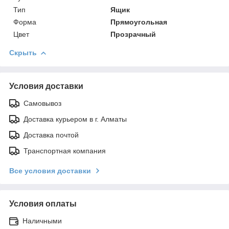
Тип
Ящик
Форма
Прямоугольная
Цвет
Прозрачный
Скрыть
Условия доставки
Самовывоз
Доставка курьером в г. Алматы
Доставка почтой
Транспортная компания
Все условия доставки
Условия оплаты
Наличными