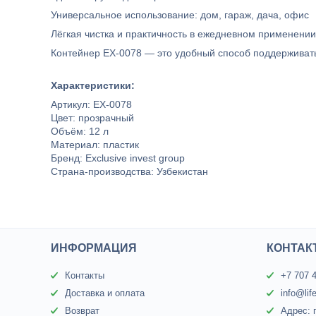
Универсальное использование: дом, гараж, дача, офис
Лёгкая чистка и практичность в ежедневном применении
Контейнер EX-0078 — это удобный способ поддерживать 
Характеристики:
Артикул: EX-0078
Цвет: прозрачный
Объём: 12 л
Материал: пластик
Бренд: Exclusive invest group
Страна-производства: Узбекистан
ИНФОРМАЦИЯ
КОНТАК
Контакты
+7 707 
Доставка и оплата
info@lif
Возврат
Адрес: 