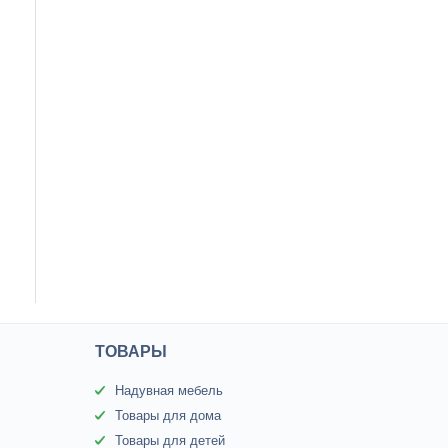
ТОВАРЫ
Надувная мебель
Товары для дома
Товары для детей