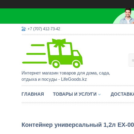
+7 (707) 412-73-42
Интернет магазин товаров для дома, сада,
отдыха и посуды - LifeGoods.kz
ГЛАВНАЯ
ТОВАРЫ И УСЛУГИ
ДОСТАВК
Контейнер универсальный 1,2л EX-00