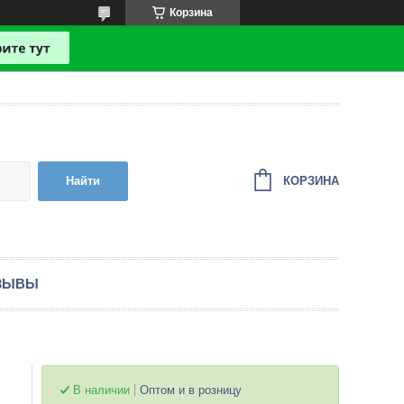
Корзина
КОРЗИНА
Найти
ЗЫВЫ
В наличии
Оптом и в розницу